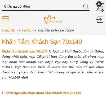
0
Trang chủ
Tin tức
Khăn Tắm Khách Sạn 70x140
Khăn Tắm Khách Sạn 70x140
Khăn tắm khách sạn 70x140
là loại có kích thước lớn và thông
dụng nhất hiện nay. Có phải bạn đang tìm hiểu và chọn mua
loại khăn tắm khách sạn này? Vậy hãy cùng Công Ty TNHH
MUSES Việt Nam tìm hiểu về cách làm thế nào để lựa chọn
được sản phẩm đảm bảo chất lượng và giá khăn tắm khách
sạn 70x140 nhé!
1.
Kinh nghiệm chọn khăn tắm khách sạn 70x140