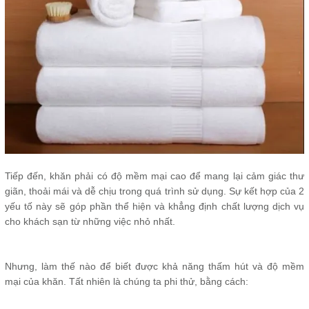
Tiếp đến, khăn phải có độ mềm mại cao để mang lại cảm giác thư
giãn, thoải mái và dễ chịu trong quá trình sử dụng. Sự kết hợp của 2
yếu tố này sẽ góp phần thể hiện và khẳng định chất lượng dịch vụ
cho khách sạn từ những việc nhỏ nhất.
Nhưng, làm thế nào để biết được khả năng thấm hút và độ mềm
mại của khăn. Tất nhiên là chúng ta phi thử, bằng cách: