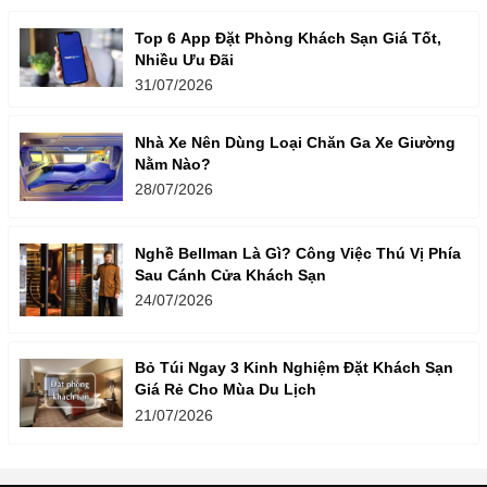
Top 6 App Đặt Phòng Khách Sạn Giá Tốt,
Nhiều Ưu Đãi
31/07/2026
Nhà Xe Nên Dùng Loại Chăn Ga Xe Giường
Nằm Nào?
28/07/2026
Nghề Bellman Là Gì? Công Việc Thú Vị Phía
Sau Cánh Cửa Khách Sạn
24/07/2026
Bỏ Túi Ngay 3 Kinh Nghiệm Đặt Khách Sạn
Giá Rẻ Cho Mùa Du Lịch
21/07/2026