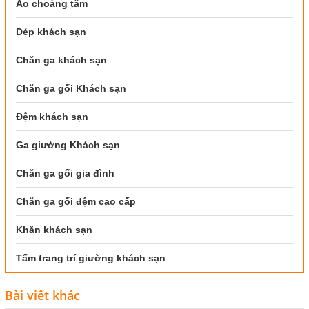
Áo choàng tắm
Dép khách sạn
Chăn ga khách sạn
Chăn ga gối Khách sạn
Đệm khách sạn
Ga giường Khách sạn
Chăn ga gối gia đình
Chăn ga gối đệm cao cấp
Khăn khách sạn
Tấm trang trí giường khách sạn
Bài viết khác