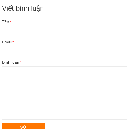
Viết bình luận
Tên
*
Email
*
Bình luận
*
GỬI