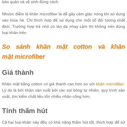
bảo quản và vệ sinh đúng cách.
Nhược điểm là khăn microfiber là dễ gây cảm giác nóng khi sử dụng
vào mùa hè. Chỉ thích hợp để sử dụng cho một số đối tượng nhất
định. Trường hợp trẻ nhỏ có làn da nhạy cảm thì không nên dùng
loại khăn trên.
So sánh khăn mặt cotton và khăn
mặt microfiber
Giá thành
Khăn mặt bằng cotton có giá thành cao hơn so với
khăn microfiber
.
Lý do là bởi khăn sản xuất bởi các sợi bông tự nhiên, quy trình sản
xuất, tìm kiếm chất liệu tốn nhiều nhân công hơn.
Tính thấm hút
Cả hai loại khăn này đều có khả năng thấm hút tốt, thích hợp để sử