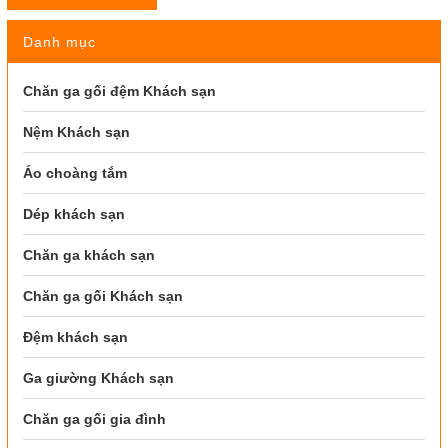
Danh mục
Chăn ga gối đệm Khách sạn
Nệm Khách sạn
Áo choàng tắm
Dép khách sạn
Chăn ga khách sạn
Chăn ga gối Khách sạn
Đệm khách sạn
Ga giường Khách sạn
Chăn ga gối gia đình