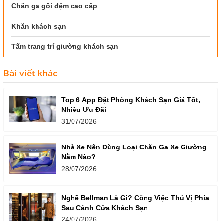
Chăn ga gối đệm cao cấp
Khăn khách sạn
Tấm trang trí giường khách sạn
Bài viết khác
Top 6 App Đặt Phòng Khách Sạn Giá Tốt,
Nhiều Ưu Đãi
31/07/2026
Nhà Xe Nên Dùng Loại Chăn Ga Xe Giường
Nằm Nào?
28/07/2026
Nghề Bellman Là Gì? Công Việc Thú Vị Phía
Sau Cánh Cửa Khách Sạn
24/07/2026