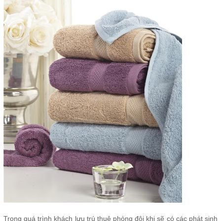
Trong quá trình khách lưu trú thuê phòng đôi khi sẽ có các phát sinh