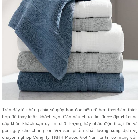
Trên đây là những chia sẻ giúp bạn đọc hiểu rõ hơn thời điểm thích
hợp để thay khăn khách sạn. Còn nếu chưa tìm được địa chỉ cung
cấp khăn khách sạn uy tín, chất lượng, hãy nhấc điện thoại lên và
gọi ngay cho chúng tôi. Với sản phẩm chất lượng cùng dịch vụ
chuyên nghiệp,Công Ty TNHH Muses Việt Nam tự tin sẽ mang đến