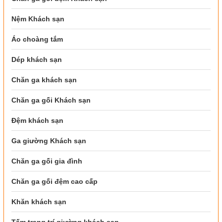
Nệm Khách sạn
Áo choàng tắm
Dép khách sạn
Chăn ga khách sạn
Chăn ga gối Khách sạn
Đệm khách sạn
Ga giường Khách sạn
Chăn ga gối gia đình
Chăn ga gối đệm cao cấp
Khăn khách sạn