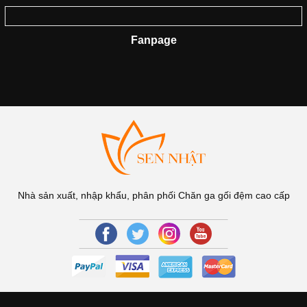
Fanpage
Nhà sản xuất, nhập khẩu, phân phối Chăn ga gối đệm cao cấp