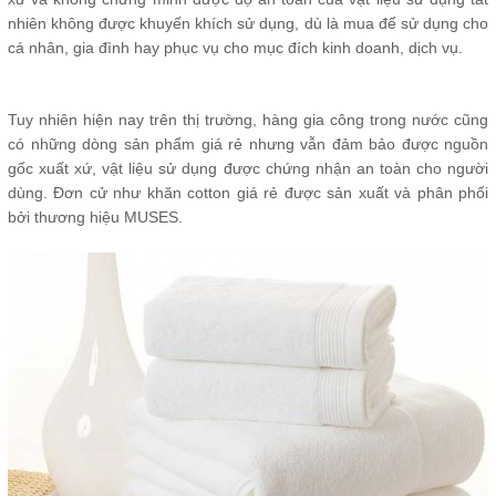
nhiên không được khuyến khích sử dụng, dù là mua để sử dụng cho
cá nhân, gia đình hay phục vụ cho mục đích kinh doanh, dịch vụ.
Tuy nhiên hiện nay trên thị trường, hàng gia công trong nước cũng
có những dòng sản phẩm giá rẻ nhưng vẫn đảm bảo được nguồn
gốc xuất xứ, vật liệu sử dụng được chứng nhận an toàn cho người
dùng. Đơn cử như khăn cotton giá rẻ được sản xuất và phân phối
bởi thương hiệu MUSES.