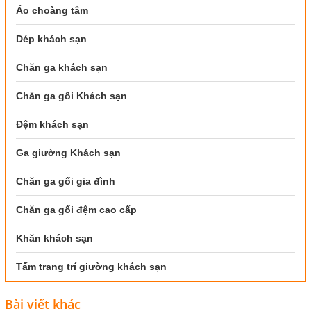
Áo choàng tắm
Dép khách sạn
Chăn ga khách sạn
Chăn ga gối Khách sạn
Đệm khách sạn
Ga giường Khách sạn
Chăn ga gối gia đình
Chăn ga gối đệm cao cấp
Khăn khách sạn
Tấm trang trí giường khách sạn
Bài viết khác