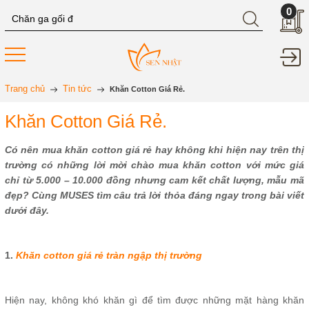
0
Trang chủ
Tin tức
Khăn Cotton Giá Rẻ.
Khăn Cotton Giá Rẻ.
Có nên mua khăn cotton giá rẻ hay không khi hiện nay trên thị
trường có những lời mời chào mua khăn cotton với mức giá
chỉ từ 5.000 – 10.000 đồng nhưng cam kết chất lượng, mẫu mã
đẹp? Cùng MUSES tìm câu trả lời thỏa đáng ngay trong bài viết
dưới đây.
1.
Khăn cotton giá rẻ tràn ngập thị trường
Hiện nay, không khó khăn gì để tìm được những mặt hàng khăn