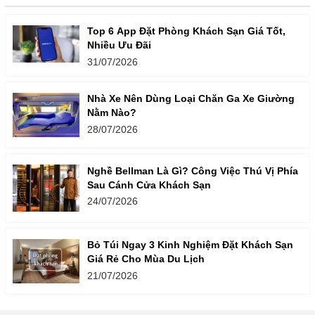
Top 6 App Đặt Phòng Khách Sạn Giá Tốt,
Nhiều Ưu Đãi
31/07/2026
Nhà Xe Nên Dùng Loại Chăn Ga Xe Giường
Nằm Nào?
28/07/2026
Nghề Bellman Là Gì? Công Việc Thú Vị Phía
Sau Cánh Cửa Khách Sạn
24/07/2026
Bỏ Túi Ngay 3 Kinh Nghiệm Đặt Khách Sạn
Giá Rẻ Cho Mùa Du Lịch
21/07/2026