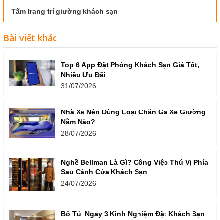
Tấm trang trí giường khách sạn
Bài viết khác
Top 6 App Đặt Phòng Khách Sạn Giá Tốt,
Nhiều Ưu Đãi
31/07/2026
Nhà Xe Nên Dùng Loại Chăn Ga Xe Giường
Nằm Nào?
28/07/2026
Nghề Bellman Là Gì? Công Việc Thú Vị Phía
Sau Cánh Cửa Khách Sạn
24/07/2026
Bỏ Túi Ngay 3 Kinh Nghiệm Đặt Khách Sạn