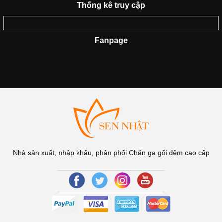
Thống kê truy cập
Fanpage
Nhà sản xuất, nhập khẩu, phân phối Chăn ga gối đệm cao cấp