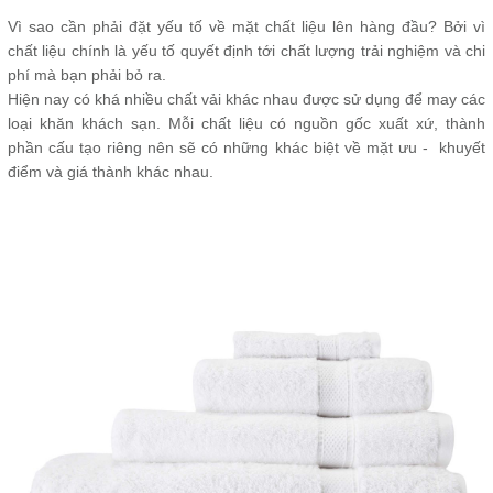
Vì sao cần phải đặt yếu tố về mặt chất liệu lên hàng đầu? Bởi vì
chất liệu chính là yếu tố quyết định tới chất lượng trải nghiệm và chi
phí mà bạn phải bỏ ra.
Hiện nay có khá nhiều chất vải khác nhau được sử dụng để may các
loại khăn khách sạn. Mỗi chất liệu có nguồn gốc xuất xứ, thành
phần cấu tạo riêng nên sẽ có những khác biệt về mặt ưu - khuyết
điểm và giá thành khác nhau.