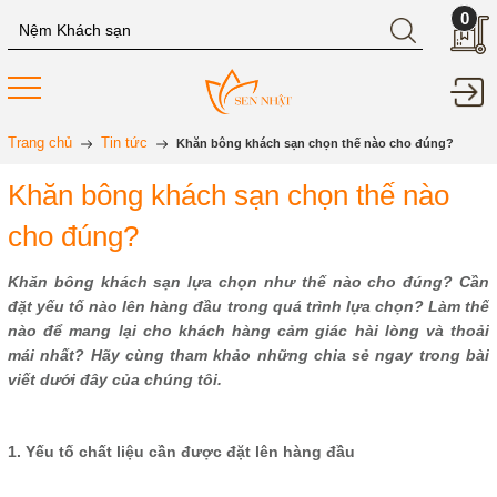
0
Trang chủ
Tin tức
Khăn bông khách sạn chọn thế nào cho đúng?
Khăn bông khách sạn chọn thế nào
cho đúng?
Khăn bông khách sạn lựa chọn như thế nào cho đúng? Cần
đặt yếu tố nào lên hàng đầu trong quá trình lựa chọn? Làm thế
nào để mang lại cho khách hàng cảm giác hài lòng và thoải
mái nhất? Hãy cùng tham khảo những chia sẻ ngay trong bài
viết dưới đây của chúng tôi.
1. Yếu tố chất liệu cần được đặt lên hàng đầu