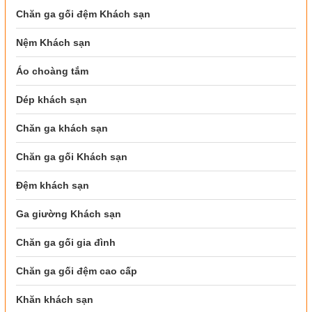
Chăn ga gối đệm Khách sạn
Nệm Khách sạn
Áo choàng tắm
Dép khách sạn
Chăn ga khách sạn
Chăn ga gối Khách sạn
Đệm khách sạn
Ga giường Khách sạn
Chăn ga gối gia đình
Chăn ga gối đệm cao cấp
Khăn khách sạn