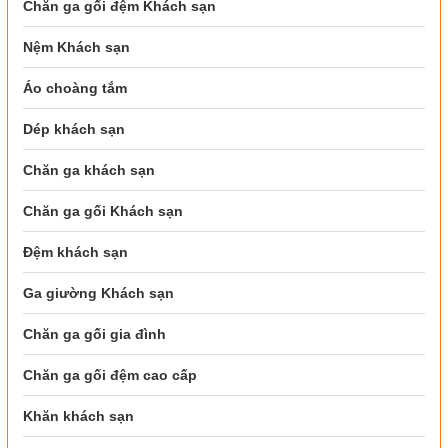
Chăn ga gối đệm Khách sạn
Nệm Khách sạn
Áo choàng tắm
Dép khách sạn
Chăn ga khách sạn
Chăn ga gối Khách sạn
Đệm khách sạn
Ga giường Khách sạn
Chăn ga gối gia đình
Chăn ga gối đệm cao cấp
Khăn khách sạn