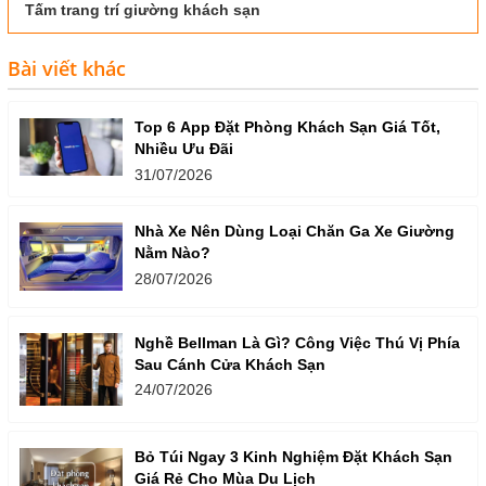
Tấm trang trí giường khách sạn
Bài viết khác
Top 6 App Đặt Phòng Khách Sạn Giá Tốt,
Nhiều Ưu Đãi
31/07/2026
Nhà Xe Nên Dùng Loại Chăn Ga Xe Giường
Nằm Nào?
28/07/2026
Nghề Bellman Là Gì? Công Việc Thú Vị Phía
Sau Cánh Cửa Khách Sạn
24/07/2026
Bỏ Túi Ngay 3 Kinh Nghiệm Đặt Khách Sạn
Giá Rẻ Cho Mùa Du Lịch