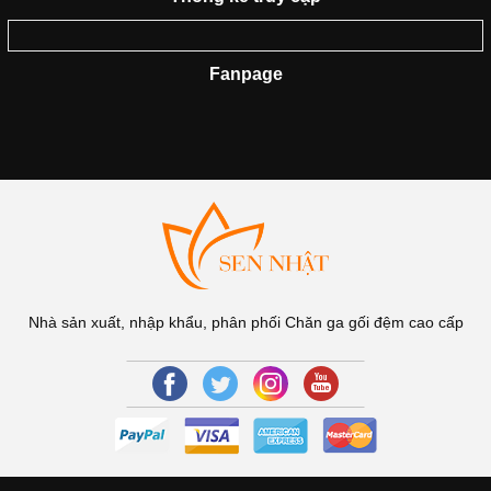
Fanpage
Nhà sản xuất, nhập khẩu, phân phối Chăn ga gối đệm cao cấp