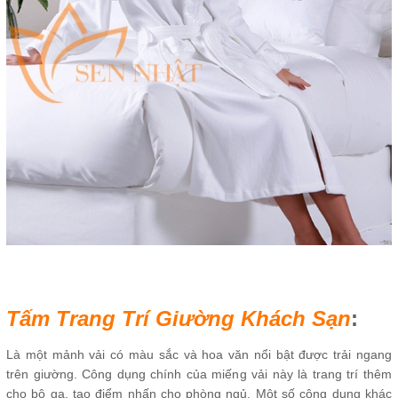
Tấm Trang Trí Giường Khách Sạn
:
Là một mảnh vải có màu sắc và hoa văn nổi bật được trải ngang
trên giường. Công dụng chính của miếng vải này là trang trí thêm
cho bộ ga, tạo điểm nhấn cho phòng ngủ. Một số công dụng khác