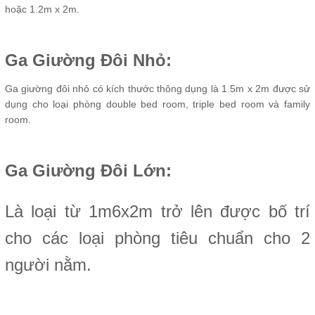
hoặc 1.2m x 2m.
Ga Giường Đôi Nhỏ:
Ga giường đôi nhỏ có kích thước thông dụng là 1.5m x 2m được sử
dụng cho loại phòng double bed room, triple bed room và family
room.
Ga Giường Đôi Lớn:
Là loại từ 1m6x2m trở lên được bố trí
cho các loại phòng tiêu chuẩn cho 2
người nằm.