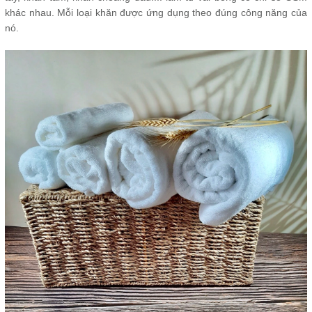
khác nhau. Mỗi loại khăn được ứng dụng theo đúng công năng của
nó.