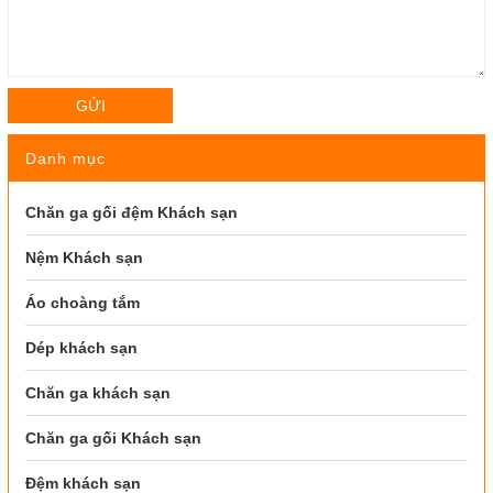
GỬI
Danh mục
Chăn ga gối đệm Khách sạn
Nệm Khách sạn
Áo choàng tắm
Dép khách sạn
Chăn ga khách sạn
Chăn ga gối Khách sạn
Đệm khách sạn