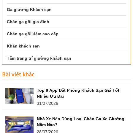
Ga giường Khách sạn
Chăn ga gối gia đình
Chăn ga gối đệm cao cấp
Khăn khách sạn
Tấm trang trí giường khách sạn
Bài viết khác
Top 6 App Đặt Phòng Khách Sạn Giá Tốt,
Nhiều Ưu Đãi
31/07/2026
Nhà Xe Nên Dùng Loại Chăn Ga Xe Giường
Nằm Nào?
28/07/2026