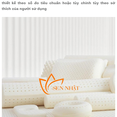
thiết kế theo số đo tiêu chuẩn hoặc tùy chỉnh tùy theo sở
thích của người sử dụng