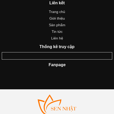
Liên kết
Trang chủ
Giới thiệu
Sản phẩm
Tin tức
Liên hệ
Thống kê truy cập
Fanpage