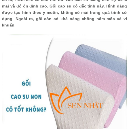
mại và độ ổn định cao. Gối cao su có đặc tính này. Hình dáng
được tạo hình theo ý muốn, không có mùi trong quá trình sử
dụng. Ngoài ra, gối còn có khả năng chống nấm mốc và vi
khuẩn.