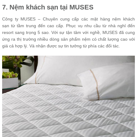
7. Nệm khách sạn tại MUSES
Công ty MUSES – Chuyên cung cấp các mặt hàng nệm khách
sạn từ tầm trung đến cao cấp. Phục vụ nhu cầu từ nhà nghỉ đến
resort sang trọng 5 sao. Với sự tận tâm với nghề, MUSES đã cung
ứng ra thị trường nhiều dòng sản phẩm nệm có chất lượng cao với
giá cả hợp lý. Và nhận được sự tin tưởng từ phía các đối tác.