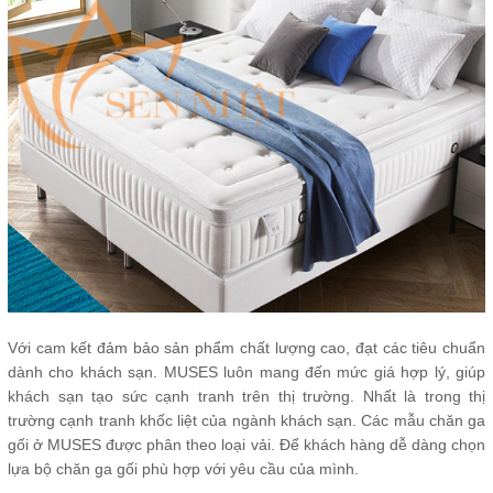
Với cam kết đảm bảo sản phẩm chất lượng cao, đạt các tiêu chuẩn
dành cho khách sạn. MUSES luôn mang đến mức giá hợp lý, giúp
khách sạn tạo sức cạnh tranh trên thị trường. Nhất là trong thị
trường cạnh tranh khốc liệt của ngành khách sạn. Các mẫu chăn ga
gối ở MUSES được phân theo loại vải. Để khách hàng dễ dàng chọn
lựa bộ chăn ga gối phù hợp với yêu cầu của mình.