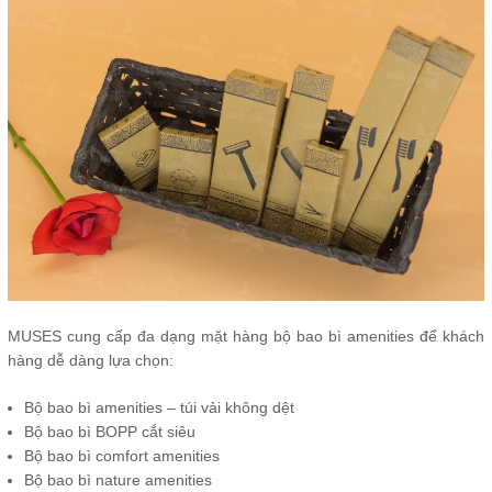
MUSES cung cấp đa dạng mặt hàng bộ bao bì amenities để khách
hàng dễ dàng lựa chọn:
Bộ bao bì amenities – túi vải không dệt
Bộ bao bì BOPP cắt siêu
Bộ bao bì comfort amenities
Bộ bao bì nature amenities