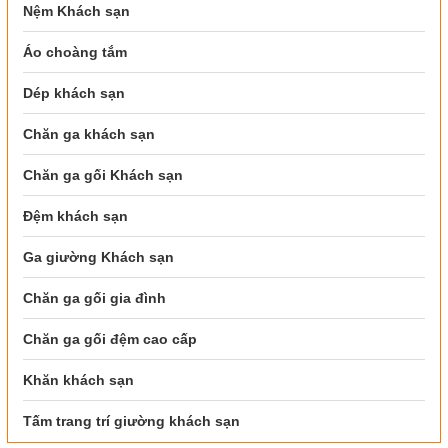
Nệm Khách sạn
Áo choàng tắm
Dép khách sạn
Chăn ga khách sạn
Chăn ga gối Khách sạn
Đệm khách sạn
Ga giường Khách sạn
Chăn ga gối gia đình
Chăn ga gối đệm cao cấp
Khăn khách sạn
Tấm trang trí giường khách sạn