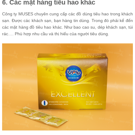
6. Các mặt hàng tiêu hao khác
Công ty MUSES chuyên cung cấp các đồ dùng tiêu hao trong khách
sạn. Được các khách sạn, bạn hàng tin dùng. Trong đó phải kể đến
các mặt hàng đồ tiêu hao khác. Như bao cao su, dép khách sạn, túi
rác…. Phù hợp nhu cầu và thị hiếu của người tiêu dùng.