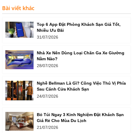
Bài viết khác
Top 6 App Đặt Phòng Khách Sạn Giá Tốt,
Nhiều Ưu Đãi
31/07/2026
Nhà Xe Nên Dùng Loại Chăn Ga Xe Giường
Nằm Nào?
28/07/2026
Nghề Bellman Là Gì? Công Việc Thú Vị Phía
Sau Cánh Cửa Khách Sạn
24/07/2026
Bỏ Túi Ngay 3 Kinh Nghiệm Đặt Khách Sạn
Giá Rẻ Cho Mùa Du Lịch
21/07/2026