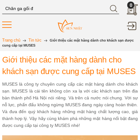
0
Trang chủ
Tin tức
Giới thiệu các mặt hàng dành cho khách sạn được
cung cấp tại MUSES
Giới thiệu các mặt hàng dành cho
khách sạn được cung cấp tại MUSES
MUSES là công ty chuyên cung cấp các mặt hàng dành cho khách
sạn. MUSES là cái tên không còn xa lạ với các khách sạn trên địa
bàn thành phố Hà Nội nói riêng. Và trên cả nước nói chung. Với sự
nỗ lực, phấn đấu không ngừng MUSES đang ngày càng hoàn thiện.
Và đưa đến quý khách hàng những mặt hàng chất lượng cao, giá
thành hợp lý. Vậy hãy cùng khám phá những mặt hàng nổi bật đang
được cung cấp tại công ty MUSES nhé!