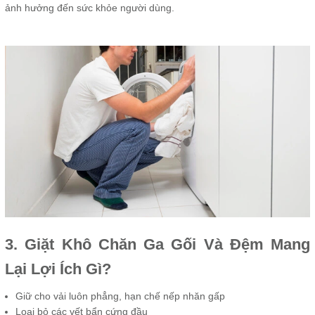
ảnh hưởng đến sức khỏe người dùng.
3. Giặt Khô Chăn Ga Gối Và Đệm Mang
Lại Lợi Ích Gì?
Giữ cho vải luôn phẳng, hạn chế nếp nhăn gấp
Loại bỏ các vết bẩn cứng đầu