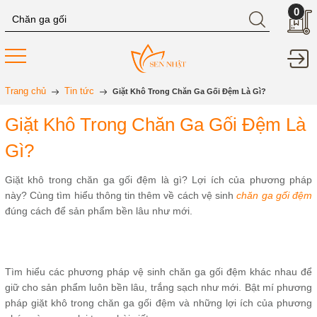
0
Trang chủ
Tin tức
Giặt Khô Trong Chăn Ga Gối Đệm Là Gì?
Giặt Khô Trong Chăn Ga Gối Đệm Là
Gì?
Giặt khô trong chăn ga gối đệm là gì? Lợi ích của phương pháp
này? Cùng tìm hiểu thông tin thêm về cách vệ sinh
chăn ga gối đệm
đúng cách để sản phẩm bền lâu như mới.
Tìm hiểu các phương pháp vệ sinh chăn ga gối đệm khác nhau để
giữ cho sản phẩm luôn bền lâu, trắng sạch như mới. Bật mí phương
pháp giặt khô trong chăn ga gối đệm và những lợi ích của phương