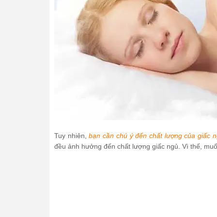
Tuy nhiên,
bạn cần chú ý đến chất lượng của giấc 
đều ảnh hưởng đến chất lượng giấc ngủ. Vì thế, muố