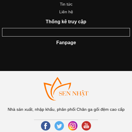
Tin tức
Liên hệ
Thống kê truy cập
Fanpage
Nhà sản xuất, nhập khẩu, phân phối Chăn ga gối đệm cao cấp