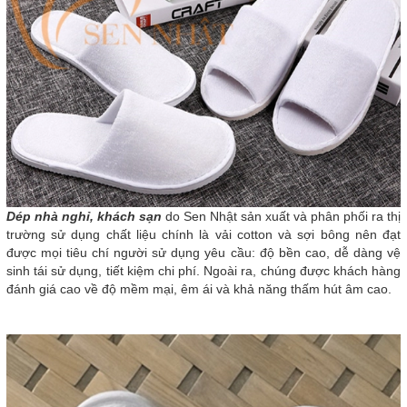
Dép nhà nghỉ, khách sạn
do Sen Nhật sản xuất và phân phối ra thị
trường sử dụng chất liệu chính là vải cotton và sợi bông nên đạt
được mọi tiêu chí người sử dụng yêu cầu: độ bền cao, dễ dàng vệ
sinh tái sử dụng, tiết kiệm chi phí. Ngoài ra, chúng được khách hàng
đánh giá cao về độ mềm mại, êm ái và khả năng thấm hút âm cao.