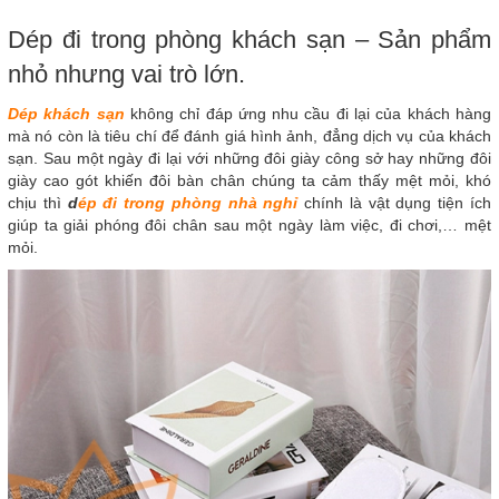
Dép đi trong phòng khách sạn – Sản phẩm
nhỏ nhưng vai trò lớn.
Dép khách sạn
không chỉ đáp ứng nhu cầu đi lại của khách hàng
mà nó còn là tiêu chí để đánh giá hình ảnh, đẳng dịch vụ của khách
sạn. Sau một ngày đi lại với những đôi giày công sở hay những đôi
giày cao gót khiến đôi bàn chân chúng ta cảm thấy mệt mỏi, khó
chịu thì
d
ép đi trong phòng nhà nghỉ
chính là vật dụng tiện ích
giúp ta giải phóng đôi chân sau một ngày làm việc, đi chơi,… mệt
mỏi.