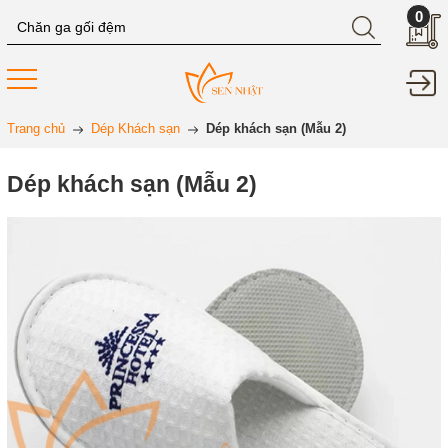
0
Trang chủ
Dép Khách sạn
Dép khách sạn (Mẫu 2)
Dép khách sạn (Mẫu 2)