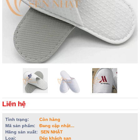
Liên hệ
Tình trạng:
Còn hàng
Mã sản phẩm:
Đang cập nhật...
Hãng sản xuất:
SEN NHẬT
Loại:
Dép khách sạn