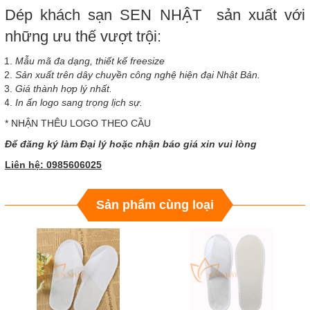
Dép khách sạn SEN NHẬT sản xuất với
những ưu thế vượt trội:
Mẫu mã đa dạng, thiết kế freesize
Sản xuất trên dây chuyền công nghệ hiện đại Nhật Bản.
Giá thành hợp lý nhất.
In ấn logo sang trọng lịch sự.
* NHẬN THÊU LOGO THEO CẦU
Để đăng ký làm Đại lý hoặc nhận báo giá xin vui lòng
Liên hệ: 0985606025
Sản phẩm cùng loại