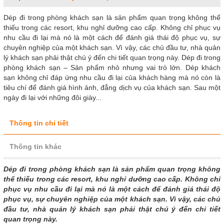
Dép đi trong phòng khách sạn là sản phẩm quan trọng không thể
thiếu trong các resort, khu nghỉ dưỡng cao cấp. Không chỉ phục vụ
nhu cầu đi lại mà nó là một cách để đánh giá thái độ phục vụ, sự
chuyên nghiệp của một khách sạn. Vì vậy, các chủ đầu tư, nhà quản
lý khách sạn phải thật chú ý đến chi tiết quan trọng này. Dép đi trong
phòng khách sạn – Sản phẩm nhỏ nhưng vai trò lớn. Dép khách
sạn không chỉ đáp ứng nhu cầu đi lại của khách hàng mà nó còn là
tiêu chí để đánh giá hình ảnh, đẳng dịch vụ của khách sạn. Sau một
ngày đi lại với những đôi giày...
Thông tin chi tiết
Thông tin khác
Dép đi trong phòng khách sạn là sản phẩm quan trọng không
thể thiếu trong các resort, khu nghỉ dưỡng cao cấp. Không chỉ
phục vụ nhu cầu đi lại mà nó là một cách để đánh giá thái độ
phục vụ, sự chuyên nghiệp của một khách sạn. Vì vậy, các chủ
đầu tư, nhà quản lý khách sạn phải thật chú ý đến chi tiết
quan trọng này.