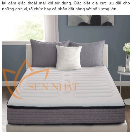
lại cảm giác thoải mái khi sử dụng. Đặc biệt giá cực ưu đãi cho
những đơn vị, tố chức hay cá nhân đặt hàng với số lượng lớn.