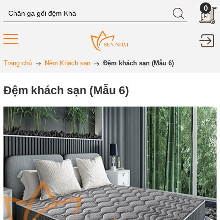
0
Trang chủ
Nệm Khách sạn
Đệm khách sạn (Mẫu 6)
Đệm khách sạn (Mẫu 6)