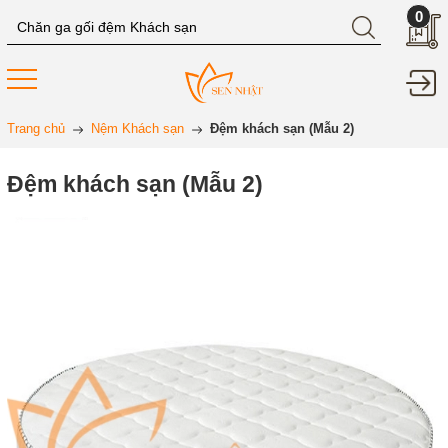
0
Trang chủ
Nệm Khách sạn
Đệm khách sạn (Mẫu 2)
Đệm khách sạn (Mẫu 2)