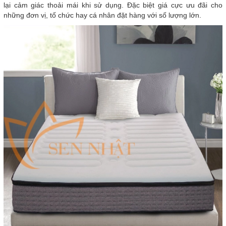
lại cảm giác thoải mái khi sử dụng. Đặc biệt giá cực ưu đãi cho
những đơn vị, tố chức hay cá nhân đặt hàng với số lượng lớn.