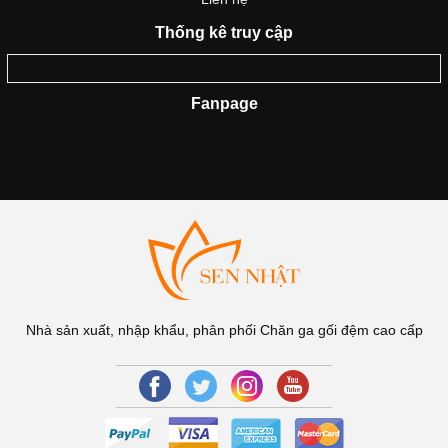
Thống kê truy cập
Fanpage
Nhà sản xuất, nhập khẩu, phân phối Chăn ga gối đệm cao cấp