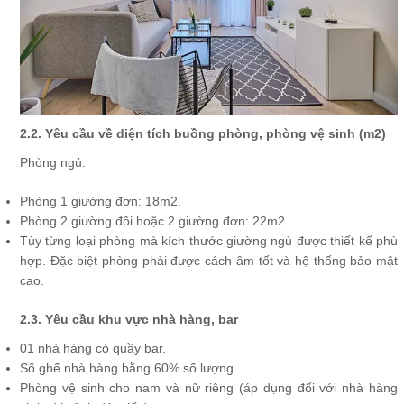
2.2. Yêu cầu về diện tích buồng phòng, phòng vệ sinh (m2)
Phòng ngủ:
Phòng 1 giường đơn: 18m2.
Phòng 2 giường đôi hoặc 2 giường đơn: 22m2.
Tùy từng loại phòng mà kích thước giường ngủ được thiết kế phù
hợp. Đặc biệt phòng phải được cách âm tốt và hệ thống bảo mật
cao.
2.3. Yêu cầu khu vực nhà hàng, bar
01 nhà hàng có quầy bar.
Số ghế nhà hàng bằng 60% số lượng.
Phòng vệ sinh cho nam và nữ riêng (áp dụng đối với nhà hàng