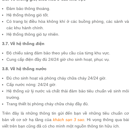
Đảm bảo thông thoáng.
Hệ thống thông gió tốt.
Có trang bị điều hòa không khí ở các buồng phòng, các sảnh và
các khu hành chính.
Hệ thống thông gió tự nhiên.
3.7. Về hệ thống điện
Độ chiếu sáng đảm bảo theo yêu cầu của từng khu vực.
Cung cấp điện đầy đủ 24/24 giờ cho sinh hoạt, phục vụ.
3.8. Về hệ thống nước
Đủ cho sinh hoạt và phòng cháy chữa cháy 24/24 giờ.
Cấp nước nóng: 24/24 giờ.
Hệ thống xử lý nước và chất thải đảm bảo tiêu chuẩn vệ sinh môi
trường.
Trang thiết bị phòng cháy chữa cháy đầy đủ.
Trên đây là những thông tin gửi đến bạn về những tiêu chuẩn cơ
bản về cơ sở hạ tầng của
khách sạn 3 sao
. Hi vọng thông qua bài
viết trên bạn cũng đã có cho mình một nguồn thông tin hữu ích.