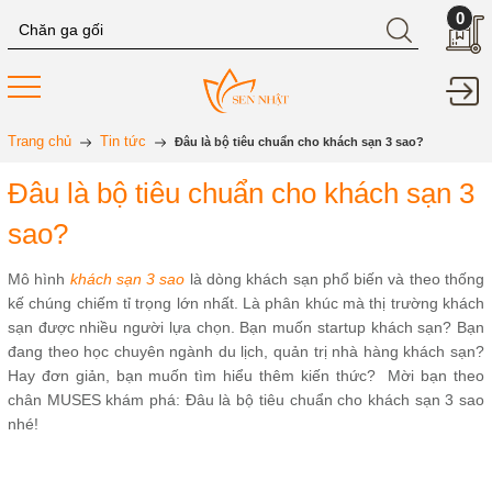
0
Trang chủ
Tin tức
Đâu là bộ tiêu chuẩn cho khách sạn 3 sao?
Đâu là bộ tiêu chuẩn cho khách sạn 3
sao?
Mô hình
khách sạn 3 sao
là dòng khách sạn phổ biến và theo thống
kế chúng chiếm tỉ trọng lớn nhất. Là phân khúc mà thị trường khách
sạn được nhiều người lựa chọn. Bạn muốn startup khách sạn? Bạn
đang theo học chuyên ngành du lịch, quản trị nhà hàng khách sạn?
Hay đơn giản, bạn muốn tìm hiểu thêm kiến thức? Mời bạn theo
chân MUSES khám phá: Đâu là bộ tiêu chuẩn cho khách sạn 3 sao
nhé!