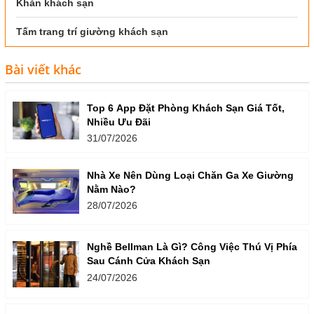
Khăn khách sạn
Tấm trang trí giường khách sạn
Bài viết khác
Top 6 App Đặt Phòng Khách Sạn Giá Tốt,
Nhiều Ưu Đãi
31/07/2026
Nhà Xe Nên Dùng Loại Chăn Ga Xe Giường
Nằm Nào?
28/07/2026
Nghề Bellman Là Gì? Công Việc Thú Vị Phía
Sau Cánh Cửa Khách Sạn
24/07/2026