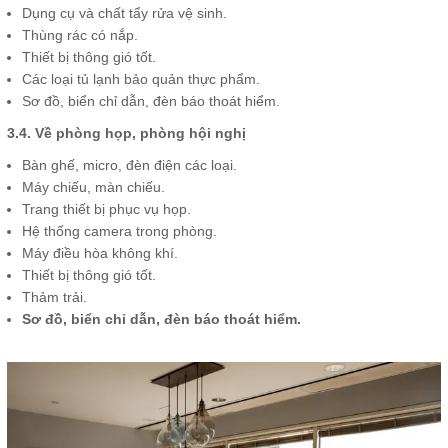
Dụng cụ và chất tẩy rửa vệ sinh.
Thùng rác có nắp.
Thiết bị thông gió tốt.
Các loại tủ lạnh bảo quản thực phẩm.
Sơ đồ, biển chỉ dẫn, đèn báo thoát hiểm.
3.4. Về phòng họp, phòng hội nghị
Bàn ghế, micro, đèn điện các loại.
Máy chiếu, màn chiếu.
Trang thiết bị phục vụ họp.
Hệ thống camera trong phòng.
Máy điều hòa không khí.
Thiết bị thông gió tốt.
Thảm trải.
Sơ đồ, biển chỉ dẫn, đèn báo thoát hiểm.