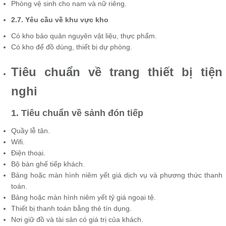
Phòng vệ sinh cho nam và nữ riêng.
2.7. Yêu cầu về khu vực kho
Có kho bảo quản nguyên vật liệu, thực phẩm.
Có kho để đồ dùng, thiết bị dự phòng.
Tiêu chuẩn về trang thiết bị tiện
nghi
1. Tiêu chuẩn về sảnh đón tiếp
Quầy lễ tân.
Wifi.
Điện thoại.
Bộ bàn ghế tiếp khách.
Bảng hoặc màn hình niêm yết giá dịch vụ và phương thức thanh
toán.
Bảng hoặc màn hình niêm yết tỷ giá ngoại tệ.
Thiết bị thanh toán bằng thẻ tín dụng.
Nơi giữ đồ và tài sản có giá trị của khách.