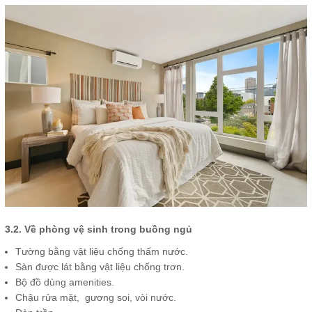
3.2. Về phòng vệ sinh trong buồng ngủ
Tường bằng vật liệu chống thấm nước.
Sàn được lát bằng vật liệu chống trơn.
Bộ đồ dùng amenities.
Chậu rửa mặt, gương soi, vòi nước.