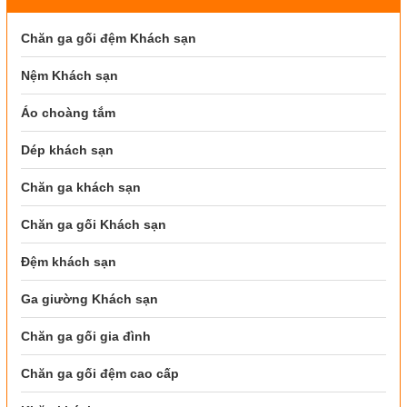
Chăn ga gối đệm Khách sạn
Nệm Khách sạn
Áo choàng tắm
Dép khách sạn
Chăn ga khách sạn
Chăn ga gối Khách sạn
Đệm khách sạn
Ga giường Khách sạn
Chăn ga gối gia đình
Chăn ga gối đệm cao cấp