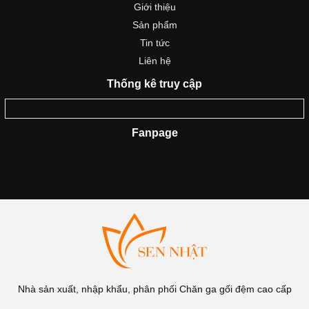
Giới thiệu
Sản phẩm
Tin tức
Liên hệ
Thống kê truy cập
Fanpage
Nhà sản xuất, nhập khẩu, phân phối Chăn ga gối đệm cao cấp