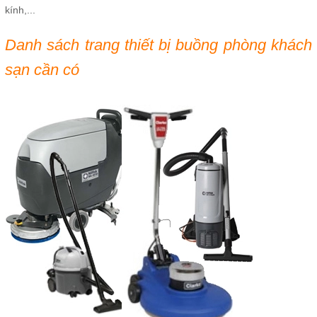
kính,...
Danh sách trang thiết bị buồng phòng khách
sạn cần có