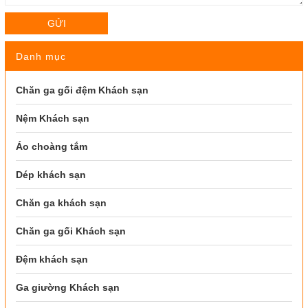
GỬI
Danh mục
Chăn ga gối đệm Khách sạn
Nệm Khách sạn
Áo choàng tắm
Dép khách sạn
Chăn ga khách sạn
Chăn ga gối Khách sạn
Đệm khách sạn
Ga giường Khách sạn