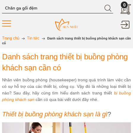
0
Trang chủ
Tin tức
Danh sách trang thiết bị buồng phòng khách sạn cần
có
Danh sách trang thiết bị buồng phòng
khách sạn cần có
Nhân viên buồng phòng (housekeeper) trong quá trình làm việc cần
có sự hỗ trợ của các thiết bị, công cụ. Vậy đó là những loại thiết bị
nào? Sau đây, hãy cùng tìm hiểu danh sách trang thiết
bị buồng
phòng khách sạn
cần có qua bài viết dưới đây nhé.
Thiết bị buồng phòng khách sạn là gì
?