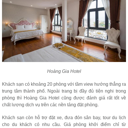
Hoàng Gia Hotel
Khách sạn có khoảng 20 phòng với tầm view hướng thẳng ra
trung tâm thành phố. Ngoài trang bị đầy đủ tiện nghi trong
phòng thì Hoàng Gia Hotel cũng được đánh giá rất tốt về
chất lượng dịch vụ trên các nền tảng đặt phòng.
Khách sạn còn hỗ trợ đặt xe, đưa đón sân bay, tour du lịch
cho du khách có nhu cầu. Giá phòng khởi điểm chỉ từ