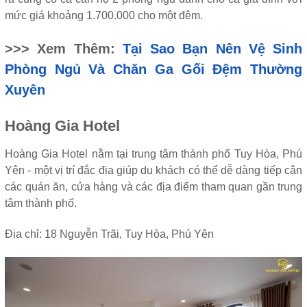
mức giá khoảng 1.700.000 cho một đêm.
>>> Xem Thêm:
Tại Sao Bạn Nên Vệ Sinh
Phòng Ngủ Và Chăn Ga Gối Đệm Thường
Xuyên
Hoàng Gia Hotel
Hoàng Gia Hotel nằm tại trung tâm thành phố Tuy Hòa, Phú
Yên - một vị trí đắc địa giúp du khách có thể dễ dàng tiếp cận
các quán ăn, cửa hàng và các địa điểm tham quan gần trung
tâm thành phố.
Địa chỉ: 18 Nguyễn Trãi, Tuy Hòa, Phú Yên