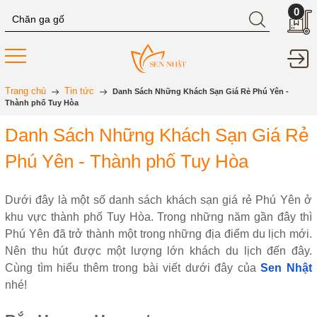
0
Trang chủ
Tin tức
Danh Sách Những Khách Sạn Giá Rẻ Phú Yên -
Thành phố Tuy Hòa
Danh Sách Những Khách Sạn Giá Rẻ
Phú Yên - Thành phố Tuy Hòa
Dưới đây là một số danh sách khách sạn giá rẻ Phú Yên ở
khu vực thành phố Tuy Hòa. Trong những năm gần đây thì
Phú Yên đã trở thành một trong những địa điểm du lịch mới.
Nên thu hút được một lượng lớn khách du lịch đến đây.
Cùng tìm hiểu thêm trong bài viết dưới đây của
Sen Nhật
nhé!