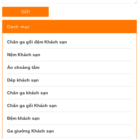
GỬI
Danh mục
Chăn ga gối đệm Khách sạn
Nệm Khách sạn
Áo choàng tắm
Dép khách sạn
Chăn ga khách sạn
Chăn ga gối Khách sạn
Đệm khách sạn
Ga giường Khách sạn