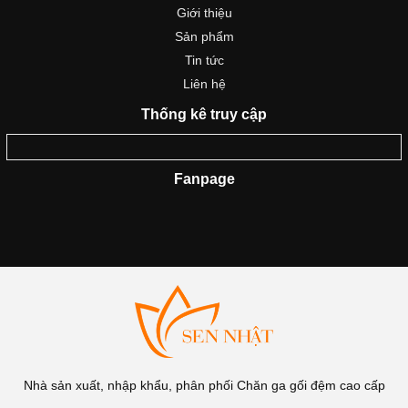
Giới thiệu
Sản phẩm
Tin tức
Liên hệ
Thống kê truy cập
Fanpage
Nhà sản xuất, nhập khẩu, phân phối Chăn ga gối đệm cao cấp