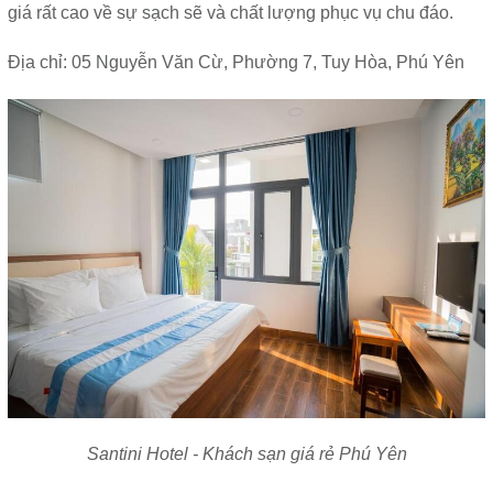
giá rất cao về sự sạch sẽ và chất lượng phục vụ chu đáo.
Địa chỉ: 05 Nguyễn Văn Cừ, Phường 7, Tuy Hòa, Phú Yên
Santini Hotel - Khách sạn giá rẻ Phú Yên