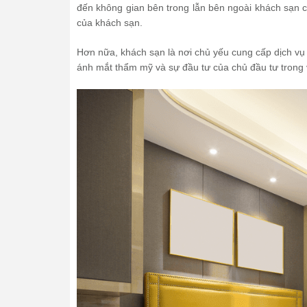
đến không gian bên trong lẫn bên ngoài khách sạn c
của khách sạn.
Hơn nữa, khách sạn là nơi chủ yếu cung cấp dịch vụ 
ánh mắt thẩm mỹ và sự đầu tư của chủ đầu tư trong 