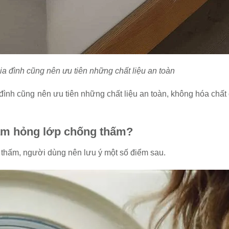
ia đình cũng nên ưu tiên những chất liệu an toàn
 đình cũng nên ưu tiên những chất liệu an toàn, không hóa chất
làm hỏng lớp chống thấm?
thấm, người dùng nên lưu ý một số điểm sau.