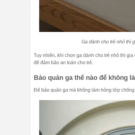
Ga dành cho trẻ nhỏ thì g
Tuy nhiên, khi chọn ga dành cho trẻ nhỏ thì gia
để đảm bảo an toàn cho trẻ.
Bảo quản ga thế nào để không 
Để bảo quản ga mà không làm hỏng lớp chống 