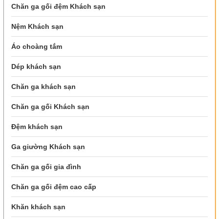
Chăn ga gối đệm Khách sạn
Nệm Khách sạn
Áo choàng tắm
Dép khách sạn
Chăn ga khách sạn
Chăn ga gối Khách sạn
Đệm khách sạn
Ga giường Khách sạn
Chăn ga gối gia đình
Chăn ga gối đệm cao cấp
Khăn khách sạn