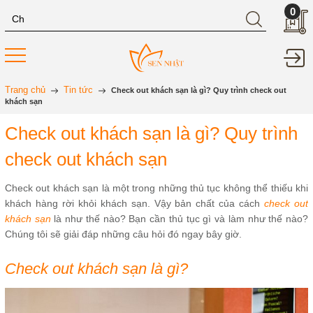
0
Trang chủ
Tin tức
Check out khách sạn là gì? Quy trình check out
khách sạn
Check out khách sạn là gì? Quy trình
check out khách sạn
Check out khách sạn là một trong những thủ tục không thể thiếu khi
khách hàng rời khỏi khách sạn. Vậy bản chất của cách
check out
khách sạn
là như thế nào? Bạn cần thủ tục gì và làm như thế nào?
Chúng tôi sẽ giải đáp những câu hỏi đó ngay bây giờ.
Check out khách sạn là gì?