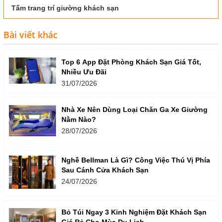
Tấm trang trí giường khách sạn
Bài viết khác
Top 6 App Đặt Phòng Khách Sạn Giá Tốt,
Nhiều Ưu Đãi
31/07/2026
Nhà Xe Nên Dùng Loại Chăn Ga Xe Giường
Nằm Nào?
28/07/2026
Nghề Bellman Là Gì? Công Việc Thú Vị Phía
Sau Cánh Cửa Khách Sạn
24/07/2026
Bỏ Túi Ngay 3 Kinh Nghiệm Đặt Khách Sạn