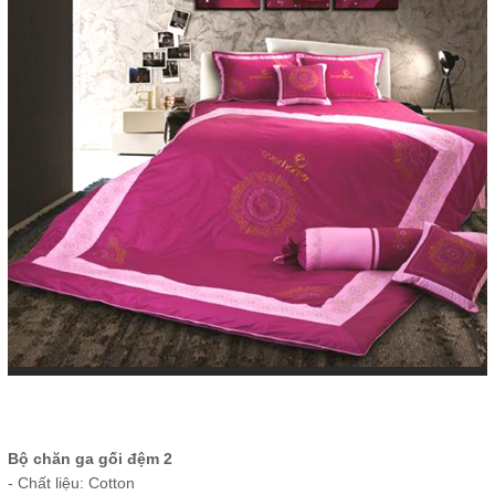
Bộ chăn ga gối đệm 2
- Chất liệu: Cotton