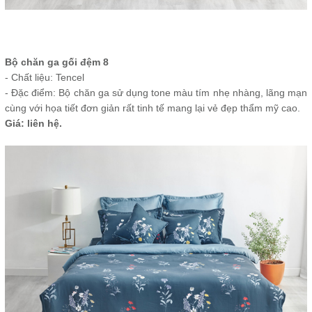
Bộ chăn ga gối đệm 8
- Chất liệu: Tencel
- Đặc điểm: Bộ chăn ga sử dụng tone màu tím nhẹ nhàng, lãng mạn
cùng với họa tiết đơn giản rất tinh tế mang lại vẻ đẹp thẩm mỹ cao.
Giá: liên hệ.