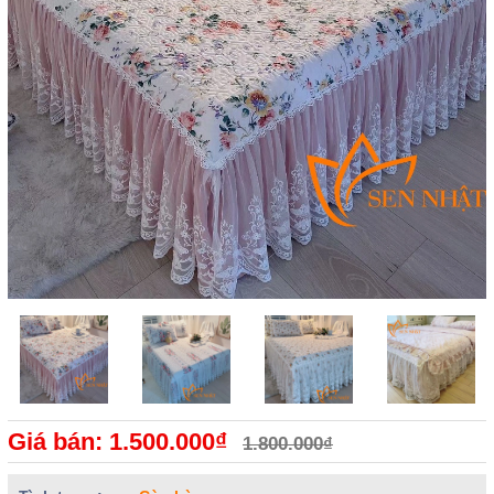
Giá bán: 1.500.000₫
1.800.000₫