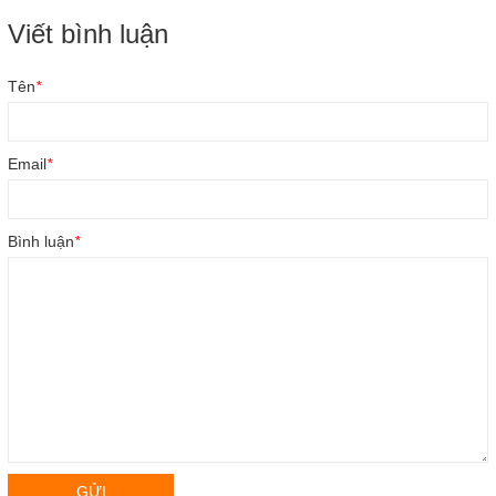
Viết bình luận
Tên
*
Email
*
Bình luận
*
GỬI