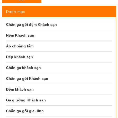
Danh mục
Chăn ga gối đệm Khách sạn
Nệm Khách sạn
Áo choàng tắm
Dép khách sạn
Chăn ga khách sạn
Chăn ga gối Khách sạn
Đệm khách sạn
Ga giường Khách sạn
Chăn ga gối gia đình