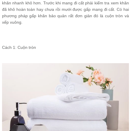
khăn nhanh khô hơn. Trước khi mang đi cất phải kiểm tra xem khăn
đã khô hoàn toàn hay chưa rồi mưới được gấp mang đi cất. Có hai
phương pháp gấp khăn bảo quản rất đơn giản đó là cuộn tròn và
xếp vuông.
Cách 1: Cuộn tròn