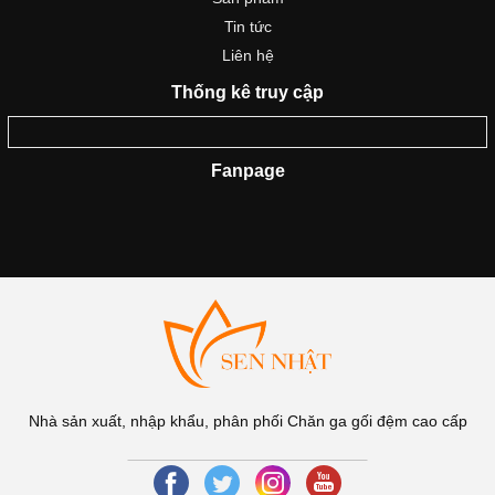
Tin tức
Liên hệ
Thống kê truy cập
Fanpage
Nhà sản xuất, nhập khẩu, phân phối Chăn ga gối đệm cao cấp