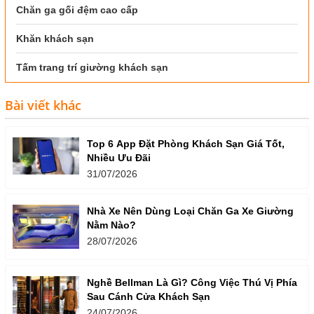
Chăn ga gối đệm cao cấp
Khăn khách sạn
Tấm trang trí giường khách sạn
Bài viết khác
Top 6 App Đặt Phòng Khách Sạn Giá Tốt,
Nhiều Ưu Đãi
31/07/2026
Nhà Xe Nên Dùng Loại Chăn Ga Xe Giường
Nằm Nào?
28/07/2026
Nghề Bellman Là Gì? Công Việc Thú Vị Phía
Sau Cánh Cửa Khách Sạn
24/07/2026