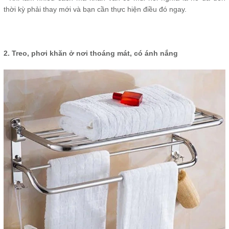
thời kỳ phải thay mới và bạn cần thực hiện điều đó ngay.
2. Treo, phơi khăn ở nơi thoáng mát, có ánh nắng