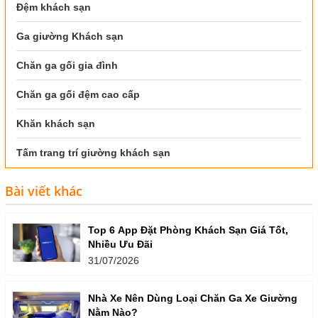
Đệm khách sạn
Ga giường Khách sạn
Chăn ga gối gia đình
Chăn ga gối đệm cao cấp
Khăn khách sạn
Tấm trang trí giường khách sạn
Bài viết khác
Top 6 App Đặt Phòng Khách Sạn Giá Tốt,
Nhiều Ưu Đãi
31/07/2026
Nhà Xe Nên Dùng Loại Chăn Ga Xe Giường
Nằm Nào?