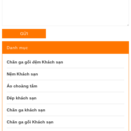
GỬI
Danh mục
Chăn ga gối đệm Khách sạn
Nệm Khách sạn
Áo choàng tắm
Dép khách sạn
Chăn ga khách sạn
Chăn ga gối Khách sạn