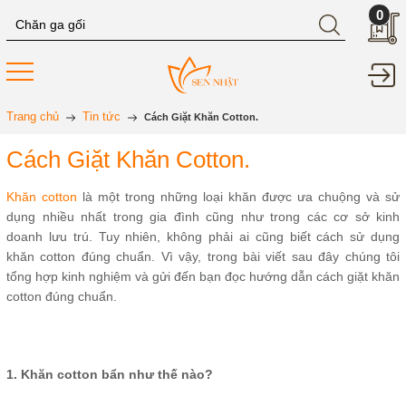
0
Trang chủ
Tin tức
Cách Giặt Khăn Cotton.
Cách Giặt Khăn Cotton.
Khăn cotton
là một trong những loại khăn được ưa chuộng và sử
dụng nhiều nhất trong gia đình cũng như trong các cơ sở kinh
doanh lưu trú. Tuy nhiên, không phải ai cũng biết cách sử dụng
khăn cotton đúng chuẩn. Vì vậy, trong bài viết sau đây chúng tôi
tổng hợp kinh nghiệm và gửi đến bạn đọc hướng dẫn cách giặt khăn
cotton đúng chuẩn.
1. Khăn cotton bẩn như thế nào?