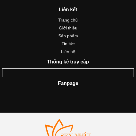
Liên kết
Trang chủ
Giới thiệu
Sản phẩm
Tin tức
Liên hệ
Thống kê truy cập
Fanpage