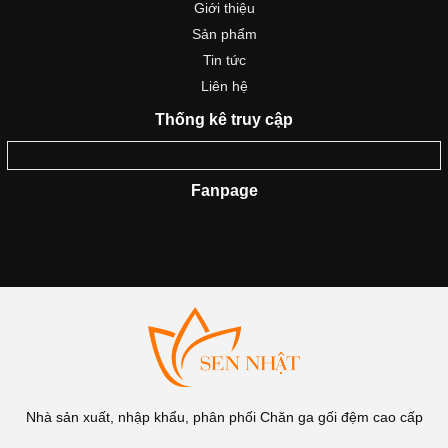
Giới thiệu
Sản phẩm
Tin tức
Liên hệ
Thống kê truy cập
Fanpage
Nhà sản xuất, nhập khẩu, phân phối Chăn ga gối đệm cao cấp