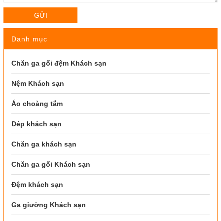
GỬI
Danh mục
Chăn ga gối đệm Khách sạn
Nệm Khách sạn
Áo choàng tắm
Dép khách sạn
Chăn ga khách sạn
Chăn ga gối Khách sạn
Đệm khách sạn
Ga giường Khách sạn