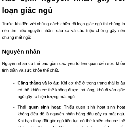
loạn giấc ngủ
Trước khi đến với những cách chữa rối loạn giấc ngủ thì chúng ta
nên tìm hiểu nguyên nhân sâu xa và các triệu chứng gây nên
chứng mất ngủ:
Nguyên nhân
Nguyên nhân có thể bao gồm các yếu tố liên quan đến sức khỏe
tinh thần và sức khỏe thể chất.
Căng thẳng và lo âu:
Khi cơ thể ở trong trạng thái lo âu
có thể khiến cơ thể không được thả lỏng, khó đi vào giấc
ngủ gây ra hiện tượng mất ngủ
Thói quen sinh hoạt:
Thiếu quen sinh hoạt sinh hoạt
không điều độ là nguyên nhân hàng đầu gây ra mất ngủ.
Khi bạn thay đổi giờ ngủ liên tục có thể khiến cho cơ thể