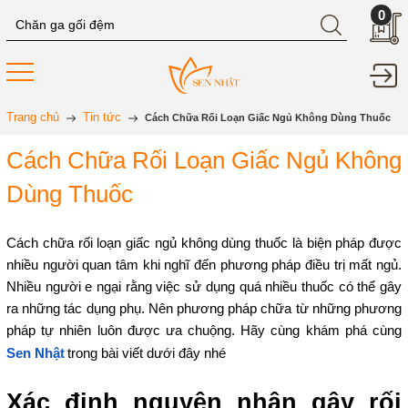
0
Trang chủ
Tin tức
Cách Chữa Rối Loạn Giấc Ngủ Không Dùng Thuốc
Cách Chữa Rối Loạn Giấc Ngủ Không
Dùng Thuốc
Cách chữa rối loạn giấc ngủ không dùng thuốc là biện pháp được
nhiều người quan tâm khi nghĩ đến phương pháp điều trị mất ngủ.
Nhiều người e ngại rằng việc sử dụng quá nhiều thuốc có thể gây
ra những tác dụng phụ. Nên phương pháp chữa từ những phương
pháp tự nhiên luôn được ưa chuộng. Hãy cùng khám phá cùng
Sen Nhật
trong bài viết dưới đây nhé
Xác định nguyên nhân gây rối