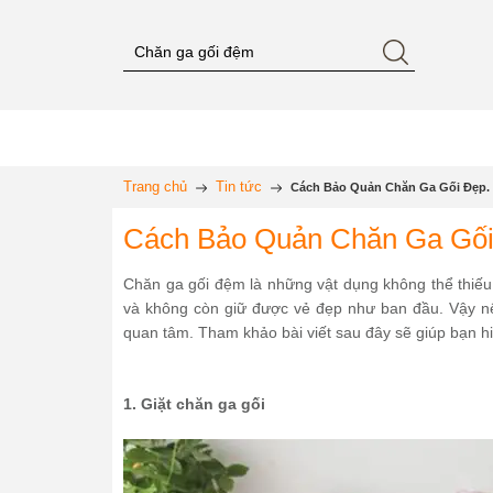
Trang chủ
Tin tức
Cách Bảo Quản Chăn Ga Gối Đẹp.
Cách Bảo Quản Chăn Ga Gối
Chăn ga gối đệm là những vật dụng không thể thiếu 
và không còn giữ được vẻ đẹp như ban đầu. Vậy n
quan tâm. Tham khảo bài viết sau đây sẽ giúp bạn h
1. Giặt chăn ga gối