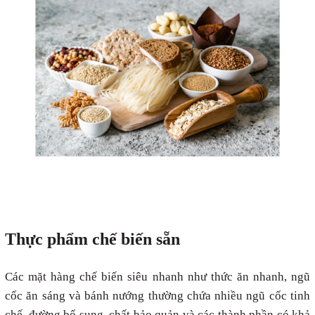
Thực phẩm chế biến
sẵn
Các mặt hàng chế biến siêu nhanh như thức ăn nhanh, ngũ
cốc ăn sáng và bánh nướng thường chứa nhiều ngũ cốc tinh
chế, đường bổ sung, chất bảo quản và các thành phần có khả