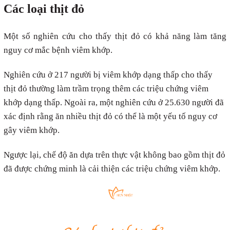
Các loại thịt đỏ
Một số nghiên cứu cho thấy thịt đỏ có khả năng làm tăng
nguy cơ mắc bệnh viêm khớp.
Nghiên cứu ở 217 người bị viêm khớp dạng thấp cho thấy
thịt đỏ thường làm trầm trọng thêm các triệu chứng viêm
khớp dạng thấp. Ngoài ra, một nghiên cứu ở 25.630 người đã
xác định rằng ăn nhiều thịt đỏ có thể là một yếu tố nguy cơ
gây viêm khớp.
Ngược lại, chế độ ăn dựa trên thực vật không bao gồm thịt đỏ
đã được chứng minh là cải thiện các triệu chứng viêm khớp.