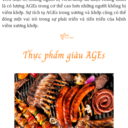
là có lượng AGEs trong cơ thể cao hơn những người không bị
viêm khớp. Sự tích tụ AGEs trong xương và khớp cũng có thể
đóng một vai trò trong sự phát triển và tiến triển của bệnh
viêm xương khớp.