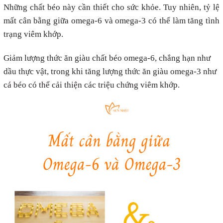
Những chất béo này cần thiết cho sức khỏe. Tuy nhiên, tỷ lệ
mất cân bằng giữa omega-6 và omega-3 có thể làm tăng tình
trạng viêm khớp.
Giảm lượng thức ăn giàu chất béo omega-6, chẳng hạn như
dầu thực vật, trong khi tăng lượng thức ăn giàu omega-3 như
cá béo có thể cải thiện các triệu chứng viêm khớp.