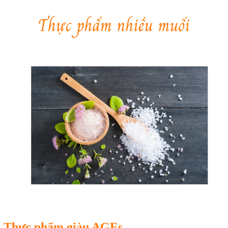
Thực phẩm giàu AGEs