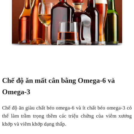
Chế độ ăn mất cân bằng Omega-6 và
Omega-3
Chế độ ăn giàu chất béo omega-6 và ít chất béo omega-3 có
thể làm trầm trọng thêm các triệu chứng của viêm xương
khớp và viêm khớp dạng thấp.