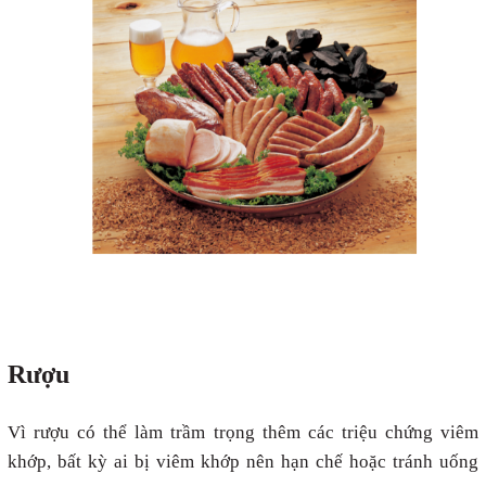
Rượu
Vì rượu có thể làm trầm trọng thêm các triệu chứng viêm
khớp, bất kỳ ai bị viêm khớp nên hạn chế hoặc tránh uống