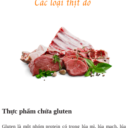
Thực phẩm chứa gluten
Gluten là một nhóm protein có trong lúa mì, lúa mạch, lúa