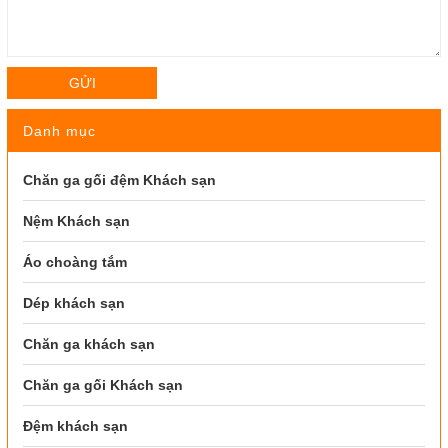
GỬI
Danh mục
Chăn ga gối đệm Khách sạn
Nệm Khách sạn
Áo choàng tắm
Dép khách sạn
Chăn ga khách sạn
Chăn ga gối Khách sạn
Đệm khách sạn