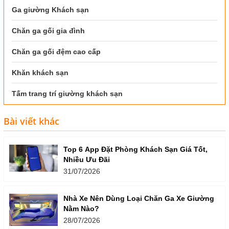
Ga giường Khách sạn
Chăn ga gối gia đình
Chăn ga gối đệm cao cấp
Khăn khách sạn
Tấm trang trí giường khách sạn
Bài viết khác
Top 6 App Đặt Phòng Khách Sạn Giá Tốt,
Nhiều Ưu Đãi
31/07/2026
Nhà Xe Nên Dùng Loại Chăn Ga Xe Giường
Nằm Nào?
28/07/2026