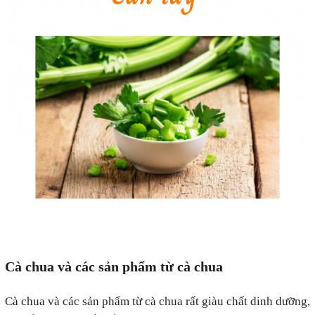
Cà chua và các sản phẩm từ cà chua
Cà chua và các sản phẩm từ cà chua rất giàu chất dinh dưỡng,