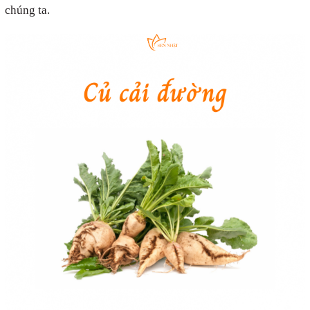
chúng ta.