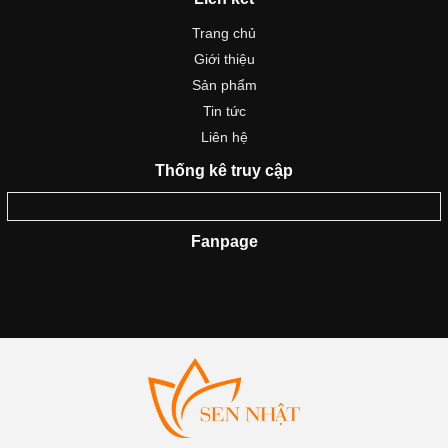
Trang chủ
Giới thiệu
Sản phẩm
Tin tức
Liên hệ
Thống kê truy cập
Fanpage