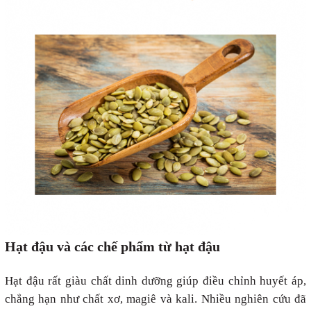
Hạt đậu và các chế phẩm từ hạt đậu
Hạt đậu rất giàu chất dinh dưỡng giúp điều chỉnh huyết áp,
chẳng hạn như chất xơ, magiê và kali. Nhiều nghiên cứu đã