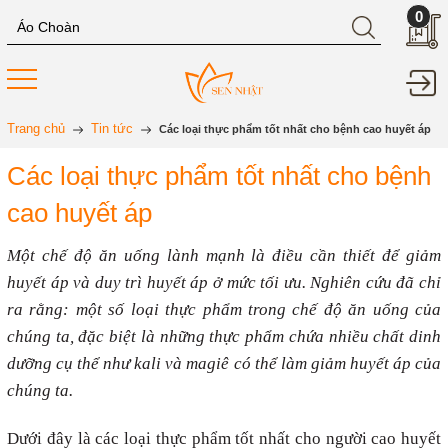
0
Trang chủ
Tin tức
Các loại thực phẩm tốt nhất cho bệnh cao huyết áp
Các loại thực phẩm tốt nhất cho bệnh
cao huyết áp
Một chế độ ăn uống lành mạnh là điều cần thiết để giảm
huyết áp và duy trì huyết áp ở mức tối ưu. Nghiên cứu đã chỉ
ra rằng: một số loại thực phẩm trong chế độ ăn uống của
chúng ta, đặc biệt là những thực phẩm chứa nhiều chất dinh
dưỡng cụ thể như kali và magiê có thể làm giảm huyết áp của
chúng ta.
Dưới đây là các loại thực phẩm tốt nhất cho người cao huyết