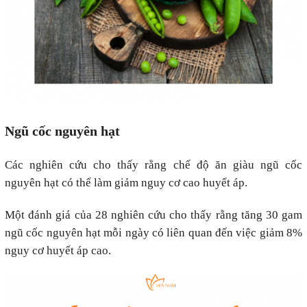
Ngũ cốc nguyên hạt
Các nghiên cứu cho thấy rằng chế độ ăn giàu ngũ cốc
nguyên hạt có thể làm giảm nguy cơ cao huyết áp.
Một đánh giá của 28 nghiên cứu cho thấy rằng tăng 30 gam
ngũ cốc nguyên hạt mỗi ngày có liên quan đến việc giảm 8%
nguy cơ huyết áp cao.