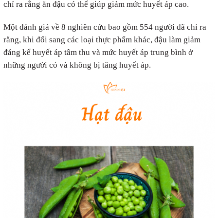
chỉ ra rằng ăn đậu có thể giúp giảm mức huyết áp cao.
Một đánh giá về 8 nghiên cứu bao gồm 554 người đã chỉ ra
rằng, khi đổi sang các loại thực phẩm khác, đậu làm giảm
đáng kể huyết áp tâm thu và mức huyết áp trung bình ở
những người có và không bị tăng huyết áp.