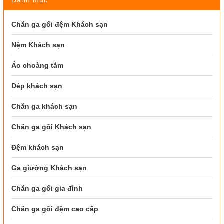
Chăn ga gối đệm Khách sạn
Nệm Khách sạn
Áo choàng tắm
Dép khách sạn
Chăn ga khách sạn
Chăn ga gối Khách sạn
Đệm khách sạn
Ga giường Khách sạn
Chăn ga gối gia đình
Chăn ga gối đệm cao cấp