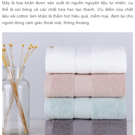
Đây là loại khăn được sản xuất từ nguồn nguyên liệu tự nhiên, cụ
thể là sợi bông và các chất hóa học tạo thành. Ưu điểm của chất
liệu vải cotton làm khăn là thấm hút hiệu quả, mềm mại, đem lại cho
người dùng cảm giác thoải mái, thông thoáng.