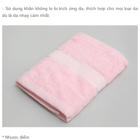
- Sử dụng khăn không lo bị kích ứng da, thích hợp cho mọi loại da
dù là da nhạy cảm nhất.
* Nhược điểm