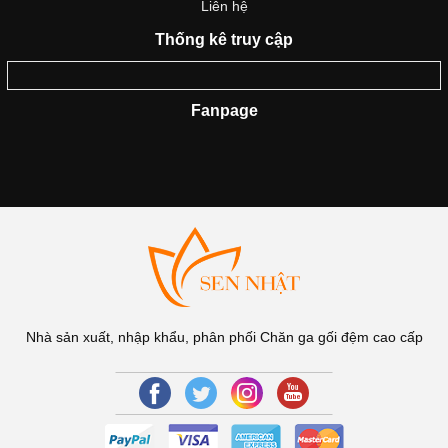
Liên hệ
Thống kê truy cập
Fanpage
Nhà sản xuất, nhập khẩu, phân phối Chăn ga gối đệm cao cấp