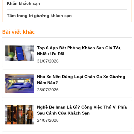
Khăn khách sạn
Tấm trang trí giường khách sạn
Bài viết khác
Top 6 App Đặt Phòng Khách Sạn Giá Tốt,
Nhiều Ưu Đãi
31/07/2026
Nhà Xe Nên Dùng Loại Chăn Ga Xe Giường
Nằm Nào?
28/07/2026
Nghề Bellman Là Gì? Công Việc Thú Vị Phía
Sau Cánh Cửa Khách Sạn
24/07/2026