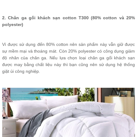
2. Chăn ga gối khách sạn cotton T300 (80% cotton và 20%
polyester)
Vì được sử dụng đến 80% cotton nên sản phẩm này vẫn giữ được
sự mềm mại và thoáng mát. Còn 20% polyester có công dụng giảm
độ nhăn của chăn ga. Nếu lựa chọn loại chăn ga gối khách sạn
được may bằng chất liệu này thì bạn cũng nên sử dụng hệ thống
giặt ủi công nghiệp.