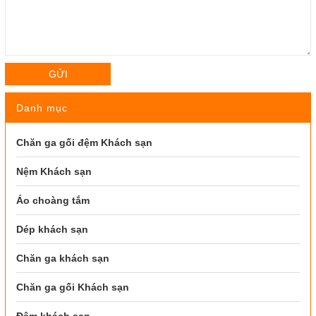
GỬI
Danh mục
Chăn ga gối đệm Khách sạn
Nệm Khách sạn
Áo choàng tắm
Dép khách sạn
Chăn ga khách sạn
Chăn ga gối Khách sạn
Đệm khách sạn