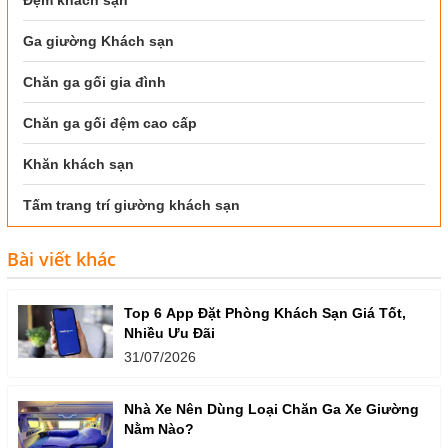
Ga giường Khách sạn
Chăn ga gối gia đình
Chăn ga gối đệm cao cấp
Khăn khách sạn
Tấm trang trí giường khách sạn
Bài viết khác
Top 6 App Đặt Phòng Khách Sạn Giá Tốt,
Nhiều Ưu Đãi
31/07/2026
Nhà Xe Nên Dùng Loại Chăn Ga Xe Giường
Nằm Nào?