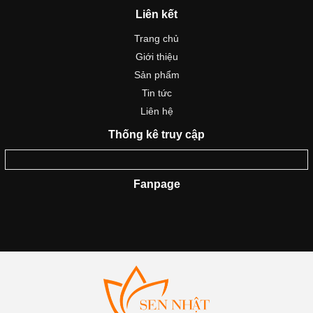
Liên kết
Trang chủ
Giới thiệu
Sản phẩm
Tin tức
Liên hệ
Thống kê truy cập
Fanpage