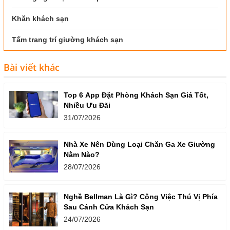
Khăn khách sạn
Tấm trang trí giường khách sạn
Bài viết khác
Top 6 App Đặt Phòng Khách Sạn Giá Tốt,
Nhiều Ưu Đãi
31/07/2026
Nhà Xe Nên Dùng Loại Chăn Ga Xe Giường
Nằm Nào?
28/07/2026
Nghề Bellman Là Gì? Công Việc Thú Vị Phía
Sau Cánh Cửa Khách Sạn
24/07/2026