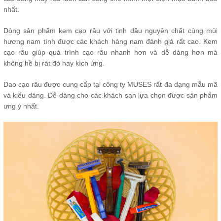
nhất.
Dòng sản phẩm kem cạo râu với tinh dầu nguyên chất cùng mùi
hương nam tính được các khách hàng nam đánh giá rất cao. Kem
cạo râu giúp quá trình cạo râu nhanh hơn và dễ dàng hơn mà
không hề bị rát đỏ hay kích ứng.
Dao cạo râu được cung cấp tại công ty MUSES rất đa dạng mẫu mã
và kiểu dáng. Dễ dàng cho các khách sạn lựa chọn được sản phẩm
ưng ý nhất.