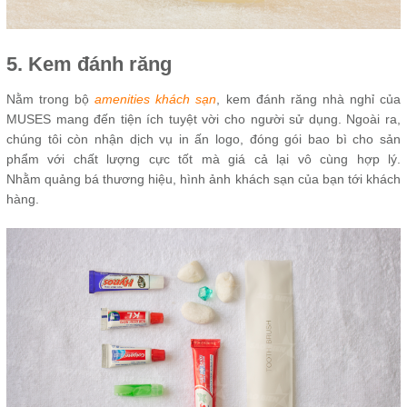
5. Kem đánh răng
Nằm trong bộ
amenities khách sạn
, kem đánh răng nhà nghỉ của
MUSES mang đến tiện ích tuyệt vời cho người sử dụng. Ngoài ra,
chúng tôi còn nhận dịch vụ in ấn logo, đóng gói bao bì cho sản
phẩm với chất lượng cực tốt mà giá cả lại vô cùng hợp lý.
Nhằm quảng bá thương hiệu, hình ảnh khách sạn của bạn tới khách
hàng.