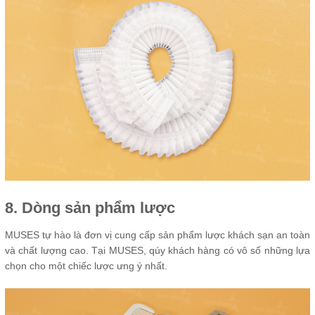
8. Dòng sản phẩm l
ược
MUSES tự hào là đơn vị cung cấp sản phẩm lược khách sạn an toàn
và chất lượng cao. Tại MUSES, qúy khách hàng có vô số những lựa
chọn cho một chiếc lược ưng ý nhất.