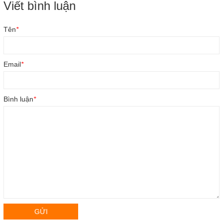
Viết bình luận
Tên
*
Email
*
Bình luận
*
GỬI