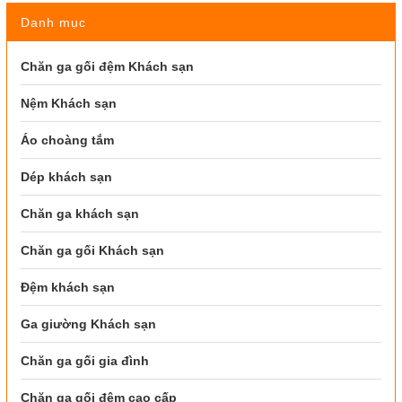
Danh mục
Chăn ga gối đệm Khách sạn
Nệm Khách sạn
Áo choàng tắm
Dép khách sạn
Chăn ga khách sạn
Chăn ga gối Khách sạn
Đệm khách sạn
Ga giường Khách sạn
Chăn ga gối gia đình
Chăn ga gối đệm cao cấp