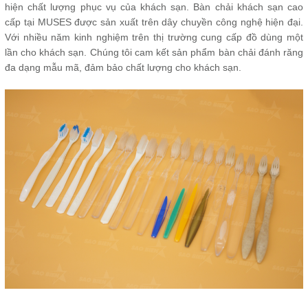
hiện chất lượng phục vụ của khách sạn. Bàn chải khách sạn cao
cấp tại MUSES được sản xuất trên dây chuyền công nghệ hiện đại.
Với nhiều năm kinh nghiệm trên thị trường cung cấp đồ dùng một
lần cho khách sạn. Chúng tôi cam kết sản phẩm bàn chải đánh răng
đa dạng mẫu mã, đảm bảo chất lượng cho khách sạn.