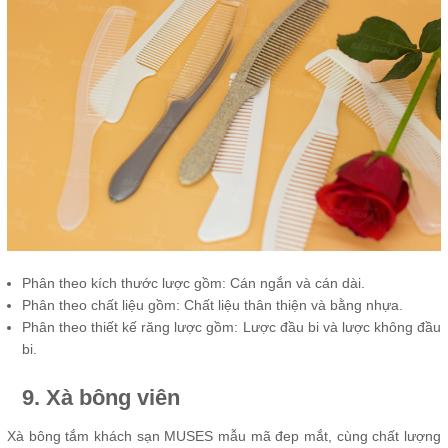
Phân theo kích thước lược gồm: Cán ngắn và cán dài.
Phân theo chất liệu gồm: Chất liệu thân thiện và bằng nhựa.
Phân theo thiết kế răng lược gồm: Lược đầu bi và lược không đầu
bi.
9. X
à bông viên
Xà bông tắm khách sạn MUSES mẫu mã đep mắt, cùng chất lượng