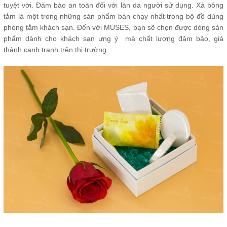
tuyệt vời. Đảm bảo an toàn đối với làn da người sử dụng. Xà bông
tắm là một trong những sản phẩm bán chạy nhất trong bộ đồ dùng
phòng tắm khách sạn. Đến với MUSES, bạn sẽ chọn được dòng sản
phẩm dành cho khách sạn ưng ý mà chất lượng đảm bảo, giá
thành cạnh tranh trên thị trường.