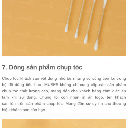
7. Dòng sản phẩm chụp tóc
Chụp tóc khách sạn vật dụng nhỏ bé nhưng vô cùng tiện lợi trong
bộ đồ dùng tiêu hao. MUSES không chỉ cung cấp các sản phẩm
chụp tóc chất lượng cao, mang đến cho khách hàng cảm giác an
tâm khi sử dụng. Chúng tôi còn nhận in ấn logo, tên khách
sạn lên trên sản phẩm chụp tóc. Mang đến sự uy tín cho thương
hiệu khách sạn của bạn.