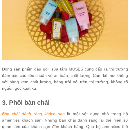
Dòng sản phẩm dầu gội, sữa tắm MUSES cung cấp ra thị trường
đảm bảo các tiêu chuẩn về an toàn, chất lượng. Cam kết nói không
với hàng kém chất lượng, hàng trôi nổi trên thị trường, không rõ
nguồn gốc xuất xứ.
3. Phôi bàn chải
Bàn chải đánh răng khách sạn
là một vật dụng nhỏ trong bộ
amenities khách sạn. Nhưng bàn chải đánh răng lại thể hiện sự
quan tâm của khách sạn đến khách hàng. Qua bộ amenities thể