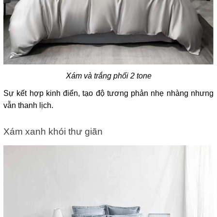
Xám và trắng phối 2 tone
Sự kết hợp kinh điển, tạo độ tương phản nhẹ nhàng nhưng 
vẫn thanh lịch.
Xám xanh khói thư giãn