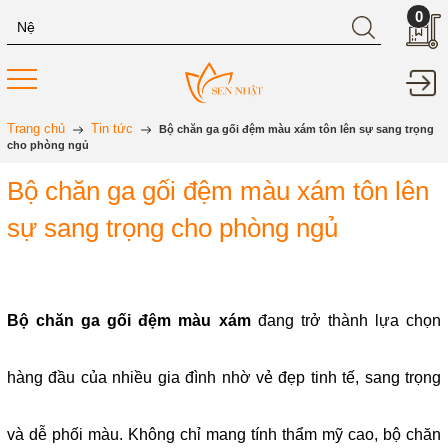
0
Trang chủ
Tin tức
Bộ chăn ga gối đệm màu xám tôn lên sự sang trọng
cho phòng ngủ
Bộ chăn ga gối đệm màu xám tôn lên
sự sang trọng cho phòng ngủ
Bộ chăn ga gối đệm màu xám
 đang trở thành lựa chọn 
hàng đầu của nhiều gia đình nhờ vẻ đẹp tinh tế, sang trọng 
và dễ phối màu. Không chỉ mang tính thẩm mỹ cao, bộ chăn 