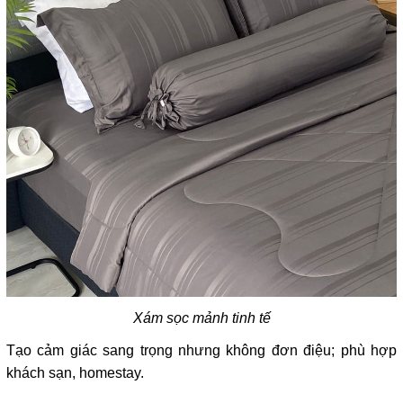
Xám sọc mảnh tinh tế
Tạo cảm giác sang trọng nhưng không đơn điệu; phù hợp 
khách sạn, homestay.