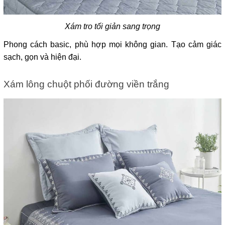
Xám tro tối giản sang trọng
Phong cách basic, phù hợp mọi không gian. Tạo cảm giác 
sạch, gọn và hiện đại.
Xám lông chuột phối đường viền trắng