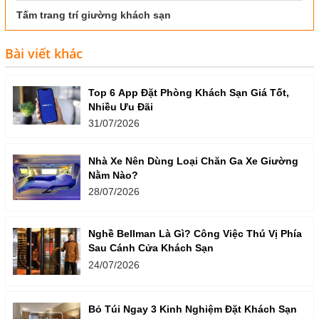
Tấm trang trí giường khách sạn
Bài viết khác
Top 6 App Đặt Phòng Khách Sạn Giá Tốt,
Nhiều Ưu Đãi
31/07/2026
Nhà Xe Nên Dùng Loại Chăn Ga Xe Giường
Nằm Nào?
28/07/2026
Nghề Bellman Là Gì? Công Việc Thú Vị Phía
Sau Cánh Cửa Khách Sạn
24/07/2026
Bỏ Túi Ngay 3 Kinh Nghiệm Đặt Khách Sạn