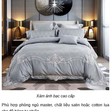
Xám ánh bạc cao cấp
Phù hợp phòng ngủ master, chất liệu satin hoặc cotton lụa 