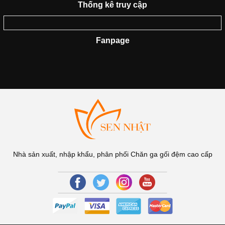
Thống kê truy cập
Fanpage
Nhà sản xuất, nhập khẩu, phân phối Chăn ga gối đệm cao cấp