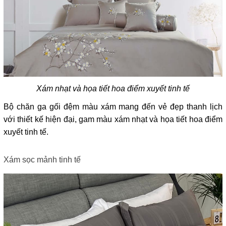
Xám nhạt và họa tiết hoa điểm xuyết tinh tế
Bộ chăn ga gối đệm màu xám mang đến vẻ đẹp thanh lịch 
với thiết kế hiện đại, gam màu xám nhạt và họa tiết hoa điểm 
xuyết tinh tế.
Xám sọc mảnh tinh tế