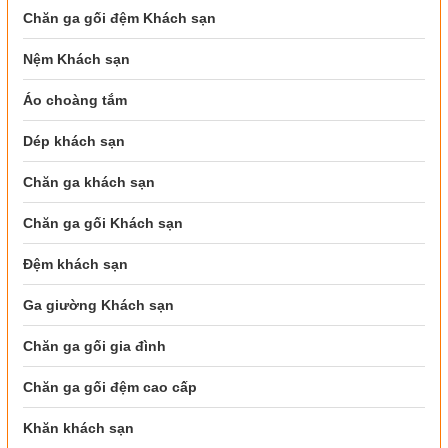
Chăn ga gối đệm Khách sạn
Nệm Khách sạn
Áo choàng tắm
Dép khách sạn
Chăn ga khách sạn
Chăn ga gối Khách sạn
Đệm khách sạn
Ga giường Khách sạn
Chăn ga gối gia đình
Chăn ga gối đệm cao cấp
Khăn khách sạn