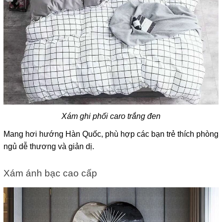
Xám ghi phối caro trắng đen
Mang hơi hướng Hàn Quốc, phù hợp các bạn trẻ thích phòng 
ngủ dễ thương và giản dị.
Xám ánh bạc cao cấp