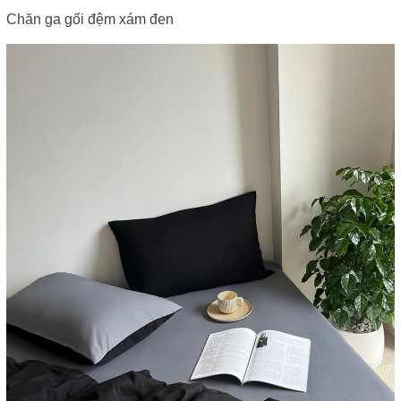
Chăn ga gối đệm xám đen