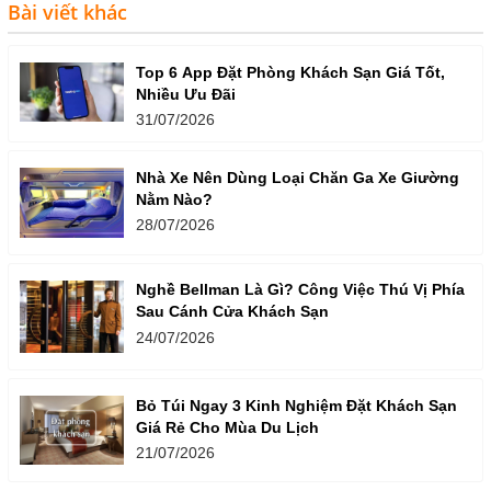
Bài viết khác
Top 6 App Đặt Phòng Khách Sạn Giá Tốt,
Nhiều Ưu Đãi
31/07/2026
Nhà Xe Nên Dùng Loại Chăn Ga Xe Giường
Nằm Nào?
28/07/2026
Nghề Bellman Là Gì? Công Việc Thú Vị Phía
Sau Cánh Cửa Khách Sạn
24/07/2026
Bỏ Túi Ngay 3 Kinh Nghiệm Đặt Khách Sạn
Giá Rẻ Cho Mùa Du Lịch
21/07/2026