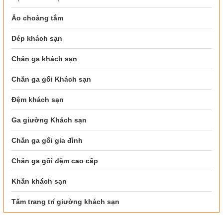
Áo choàng tắm
Dép khách sạn
Chăn ga khách sạn
Chăn ga gối Khách sạn
Đệm khách sạn
Ga giường Khách sạn
Chăn ga gối gia đình
Chăn ga gối đệm cao cấp
Khăn khách sạn
Tấm trang trí giường khách sạn