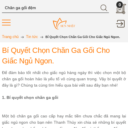
0
Trang chủ
Tin tức
Bí Quyết Chọn Chăn Ga Gối Cho Giấc Ngủ Ngon.
Bí Quyết Chọn Chăn Ga Gối Cho
Giấc Ngủ Ngon.
Để đảm bảo tốt nhất cho giấc ngủ hàng ngày thì việc chọn một bộ
chăn ga gối hoàn hảo là yếu tố vô cùng quan trọng. Vậy bí quyết ở
đây là gì? Chúng ta cùng tìm hiểu qua bài viết sau đây bạn nhé!
1. Bí quyết chọn chăn ga gối
Một bộ chăn ga gối cao cấp hay mắc tiền chưa chắc đã mang lại
giấc ngủ ngon cho bạn nên Thanh Thủy xin chia sẻ những bí quyết