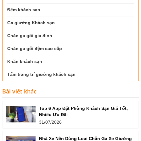
Đệm khách sạn
Ga giường Khách sạn
Chăn ga gối gia đình
Chăn ga gối đệm cao cấp
Khăn khách sạn
Tấm trang trí giường khách sạn
Bài viết khác
Top 6 App Đặt Phòng Khách Sạn Giá Tốt,
Nhiều Ưu Đãi
31/07/2026
Nhà Xe Nên Dùng Loại Chăn Ga Xe Giường