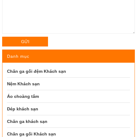
GỬI
Danh mục
Chăn ga gối đệm Khách sạn
Nệm Khách sạn
Áo choàng tắm
Dép khách sạn
Chăn ga khách sạn
Chăn ga gối Khách sạn