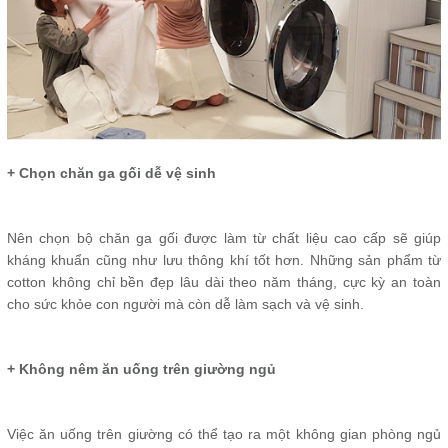
+ Chọn chăn ga gối dễ vệ sinh
Nên chọn bộ chăn ga gối được làm từ chất liệu cao cấp sẽ giúp
kháng khuẩn cũng như lưu thông khí tốt hơn. Những sản phẩm từ
cotton không chỉ bền đẹp lâu dài theo năm tháng, cực kỳ an toàn
cho sức khỏe con người mà còn dễ làm sạch và vệ sinh.
+ Không nêm ăn uống trên giường ngủ
Việc ăn uống trên giường có thể tạo ra một không gian phòng ngủ