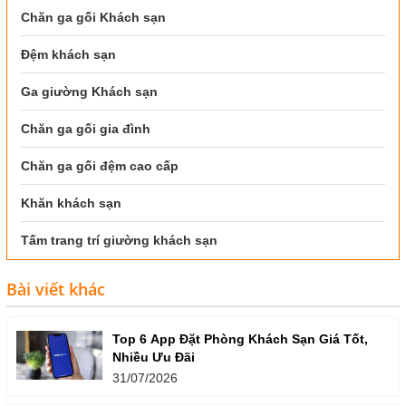
Chăn ga gối Khách sạn
Đệm khách sạn
Ga giường Khách sạn
Chăn ga gối gia đình
Chăn ga gối đệm cao cấp
Khăn khách sạn
Tấm trang trí giường khách sạn
Bài viết khác
Top 6 App Đặt Phòng Khách Sạn Giá Tốt,
Nhiều Ưu Đãi
31/07/2026