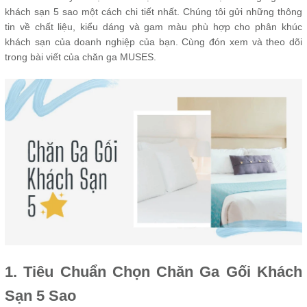
khách sạn 5 sao một cách chi tiết nhất. Chúng tôi gửi những thông
tin về chất liệu, kiểu dáng và gam màu phù hợp cho phân khúc
khách sạn của doanh nghiệp của bạn. Cùng đón xem và theo dõi
trong bài viết của chăn ga MUSES.
1. Tiêu Chuẩn Chọn Chăn Ga Gối Khách
Sạn 5 Sao