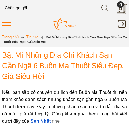
0
Trang chủ
Tin tức
Bật Mí Những Địa Chỉ Khách Sạn Gần Ngã 6 Buôn Ma
Thuột Siêu Đẹp, Giá Siêu Hời
Bật Mí Những Địa Chỉ Khách Sạn
Gần Ngã 6 Buôn Ma Thuột Siêu Đẹp,
Giá Siêu Hời
Nếu bạn sắp có chuyến du lịch đến Buôn Ma Thuột thì nên
tham khảo danh sách những khách sạn gần ngã 6 Buôn Ma
Thuột dưới đây. Đây là những khách sạn có vị trí đắc địa và
có mức giá rất hợp lý. Cùng khám phá thêm trong bài viết
dưới đây của
Sen Nhật
nhé!