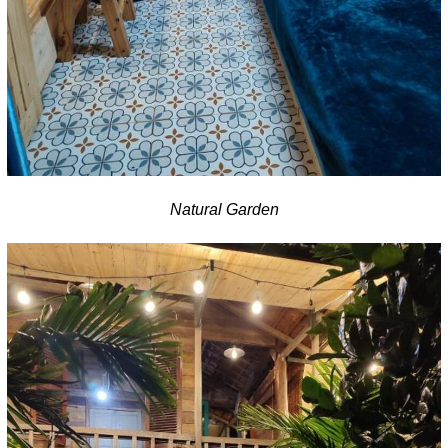
Natural Garden