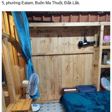
5, phường Eatam, Buôn Ma Thuột, Đắk Lắk.