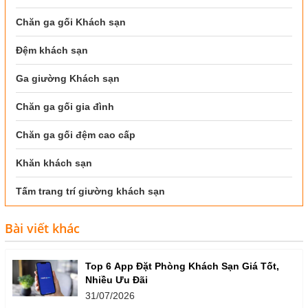
Chăn ga gối Khách sạn
Đệm khách sạn
Ga giường Khách sạn
Chăn ga gối gia đình
Chăn ga gối đệm cao cấp
Khăn khách sạn
Tấm trang trí giường khách sạn
Bài viết khác
Top 6 App Đặt Phòng Khách Sạn Giá Tốt,
Nhiều Ưu Đãi
31/07/2026