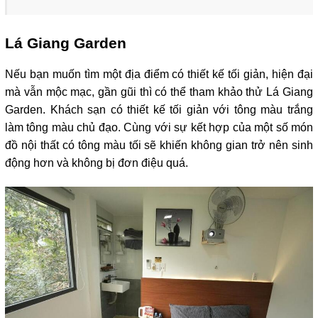
Lá Giang Garden
Nếu bạn muốn tìm một địa điểm có thiết kế tối giản, hiện đại 
mà vẫn mộc mạc, gần gũi thì có thể tham khảo thử Lá Giang 
Garden. Khách sạn có thiết kế tối giản với tông màu trắng 
làm tông màu chủ đạo. Cùng với sự kết hợp của một số món 
đồ nội thất có tông màu tối sẽ khiến không gian trở nên sinh 
động hơn và không bị đơn điệu quá. 