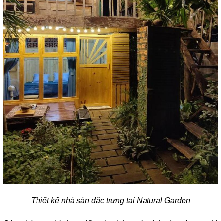
Thiết kế nhà sàn đặc trưng tại Natural Garden