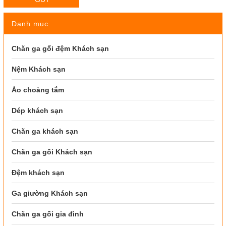
Danh mục
Chăn ga gối đệm Khách sạn
Nệm Khách sạn
Áo choàng tắm
Dép khách sạn
Chăn ga khách sạn
Chăn ga gối Khách sạn
Đệm khách sạn
Ga giường Khách sạn
Chăn ga gối gia đình