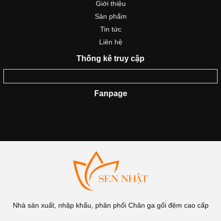
Sản phẩm
Tin tức
Liên hệ
Thống kê truy cập
Fanpage
Nhà sản xuất, nhập khẩu, phân phối Chăn ga gối đệm cao cấp