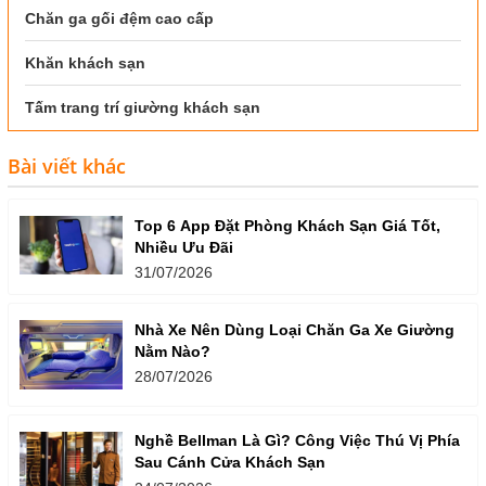
Chăn ga gối đệm cao cấp
Khăn khách sạn
Tấm trang trí giường khách sạn
Bài viết khác
Top 6 App Đặt Phòng Khách Sạn Giá Tốt,
Nhiều Ưu Đãi
31/07/2026
Nhà Xe Nên Dùng Loại Chăn Ga Xe Giường
Nằm Nào?
28/07/2026
Nghề Bellman Là Gì? Công Việc Thú Vị Phía
Sau Cánh Cửa Khách Sạn