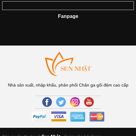
Fanpage
Nhà sản xuất, nhập khẩu, phân phối Chăn ga gối đệm cao cấp