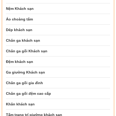
Nệm Khách sạn
Áo choàng tắm
Dép khách sạn
Chăn ga khách sạn
Chăn ga gối Khách sạn
Đệm khách sạn
Ga giường Khách sạn
Chăn ga gối gia đình
Chăn ga gối đệm cao cấp
Khăn khách sạn
Tấm trang trí giường khách sạn