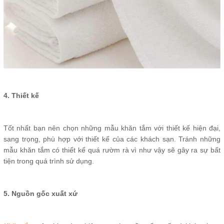
4. Thiết kế
Tốt nhất bạn nên chọn những mẫu khăn tắm với thiết kế hiện đại,
sang trọng, phù hợp với thiết kế của các khách sạn. Tránh những
mẫu khăn tắm có thiết kế quá rườm rà vì như vậy sẽ gây ra sự bất
tiện trong quá trình sử dụng.
5. Nguồn gốc xuất xứ