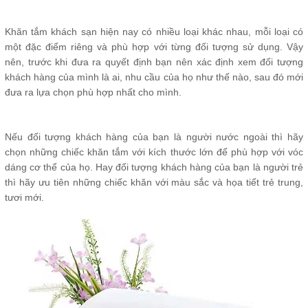
Khăn tắm khách sạn hiện nay có nhiều loại khác nhau, mỗi loại có
một đặc điểm riêng và phù hợp với từng đối tượng sử dụng. Vậy
nên, trước khi đưa ra quyết định bạn nên xác định xem đối tượng
khách hàng của mình là ai, nhu cầu của họ như thế nào, sau đó mới
đưa ra lựa chọn phù hợp nhất cho mình.
Nếu đối tượng khách hàng của bạn là người nước ngoài thì hãy
chọn những chiếc khăn tắm với kích thước lớn để phù hợp với vóc
dáng cơ thể của họ. Hay đối tượng khách hàng của bạn là người trẻ
thì hãy ưu tiên những chiếc khăn với màu sắc và họa tiết trẻ trung,
tươi mới.