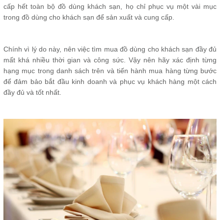
cấp hết toàn bộ đồ dùng khách sạn, họ chỉ phục vụ một vài mục
trong đồ dùng cho khách sạn để sản xuất và cung cấp.
Chính vì lý do này, nên việc tìm mua đồ dùng cho khách sạn đầy đủ
mất khá nhiều thời gian và công sức. Vậy nên hãy xác định từng
hạng mục trong danh sách trên và tiến hành mua hàng từng bước
để đảm bảo bắt đầu kinh doanh và phục vụ khách hàng một cách
đầy đủ và tốt nhất.