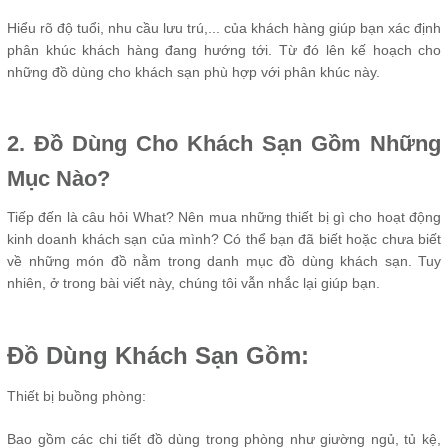
Hiểu rõ độ tuổi, nhu cầu lưu trú,... của khách hàng giúp bạn xác định
phân khúc khách hàng đang hướng tới. Từ đó lên kế hoạch cho
những đồ dùng cho khách sạn phù hợp với phân khúc này.
2. Đồ Dùng Cho Khách Sạn Gồm Những
Mục Nào?
Tiếp đến là câu hỏi What? Nên mua những thiết bị gì cho hoạt động
kinh doanh khách sạn của mình? Có thể bạn đã biết hoặc chưa biết
về những món đồ nằm trong danh mục đồ dùng khách sạn. Tuy
nhiên, ở trong bài viết này, chúng tôi vẫn nhắc lại giúp bạn.
Đồ Dùng Khách Sạn Gồm:
Thiết bị buồng phòng:
Bao gồm các chi tiết đồ dùng trong phòng như giường ngủ, tủ kệ,