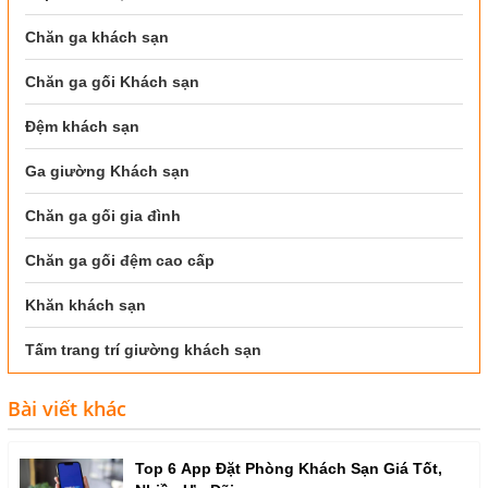
Chăn ga khách sạn
Chăn ga gối Khách sạn
Đệm khách sạn
Ga giường Khách sạn
Chăn ga gối gia đình
Chăn ga gối đệm cao cấp
Khăn khách sạn
Tấm trang trí giường khách sạn
Bài viết khác
Top 6 App Đặt Phòng Khách Sạn Giá Tốt,