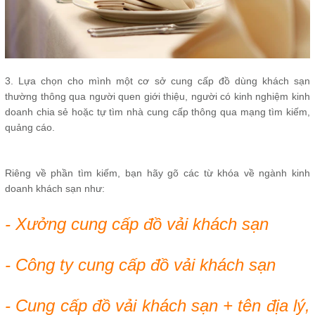
3. Lựa chọn cho mình một cơ sở cung cấp đồ dùng khách sạn
thường thông qua người quen giới thiệu, người có kinh nghiệm kinh
doanh chia sẻ hoặc tự tìm nhà cung cấp thông qua mạng tìm kiếm,
quảng cáo.
Riêng về phần tìm kiếm, bạn hãy gõ các từ khóa về ngành kinh
doanh khách sạn như:
- Xưởng cung cấp đồ vải khách sạn
- Công ty cung cấp đồ vải khách sạn
- Cung cấp đồ vải khách sạn + tên địa lý,