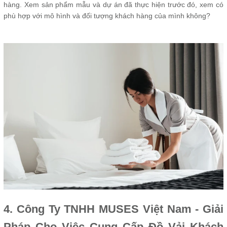
hàng. Xem sản phẩm mẫu và dự án đã thực hiện trước đó, xem có
phù hợp với mô hình và đối tượng khách hàng của mình không?
4. Công Ty TNHH MUSES Việt Nam - Giải
Pháp Cho Việc Cung Cấp Đồ Vải Khách