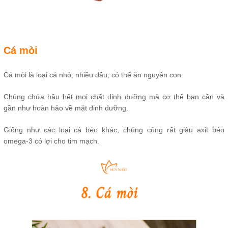
Cá mòi
Cá mòi là loại cá nhỏ, nhiều dầu, có thể ăn nguyên con.
Chúng chứa hầu hết mọi chất dinh dưỡng mà cơ thể bạn cần và
gần như hoàn hảo về mặt dinh dưỡng.
Giống như các loại cá béo khác, chúng cũng rất giàu axit béo
omega-3 có lợi cho tim mạch.