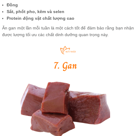
Đồng
Sắt, phốt pho, kẽm và selen
Protein động vật chất lượng cao
Ăn gan một lần mỗi tuần là một cách tốt để đảm bảo rằng bạn nhận
được lượng tối ưu các chất dinh dưỡng quan trọng này.