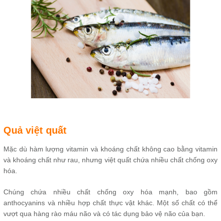
Quả việt quất
Mặc dù hàm lượng vitamin và khoáng chất không cao bằng vitamin
và khoáng chất như rau, nhưng việt quất chứa nhiều chất chống oxy
hóa.
Chúng chứa nhiều chất chống oxy hóa mạnh, bao gồm
anthocyanins và nhiều hợp chất thực vật khác. Một số chất có thể
vượt qua hàng rào máu não và có tác dụng bảo vệ não của bạn.