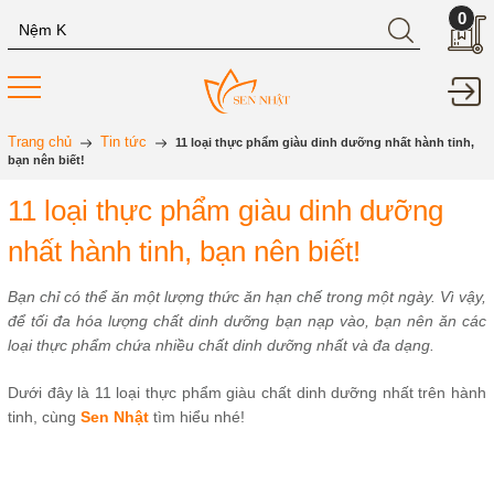
0
Trang chủ
Tin tức
11 loại thực phẩm giàu dinh dưỡng nhất hành tinh,
bạn nên biết!
11 loại thực phẩm giàu dinh dưỡng
nhất hành tinh, bạn nên biết!
Bạn chỉ có thể ăn một lượng thức ăn hạn chế trong một ngày. Vì vậy,
để tối đa hóa lượng chất dinh dưỡng bạn nạp vào, bạn nên ăn các
loại thực phẩm chứa nhiều chất dinh dưỡng nhất và đa dạng.
Dưới đây là 11 loại thực phẩm giàu chất dinh dưỡng nhất trên hành
tinh, cùng
Sen Nhật
tìm hiểu nhé!