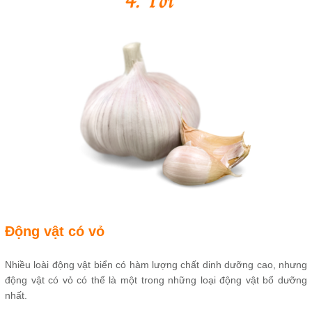
Động vật có vỏ
Nhiều loài động vật biển có hàm lượng chất dinh dưỡng cao, nhưng
động vật có vỏ có thể là một trong những loại động vật bổ dưỡng
nhất.