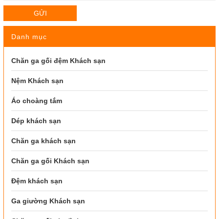
GỬI
Danh mục
Chăn ga gối đệm Khách sạn
Nệm Khách sạn
Áo choàng tắm
Dép khách sạn
Chăn ga khách sạn
Chăn ga gối Khách sạn
Đệm khách sạn
Ga giường Khách sạn