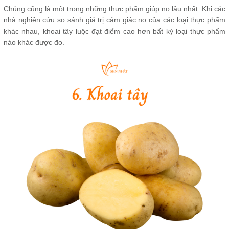
Chúng cũng là một trong những thực phẩm giúp no lâu nhất. Khi các
nhà nghiên cứu so sánh giá trị cảm giác no của các loại thực phẩm
khác nhau, khoai tây luộc đạt điểm cao hơn bất kỳ loại thực phẩm
nào khác được đo.