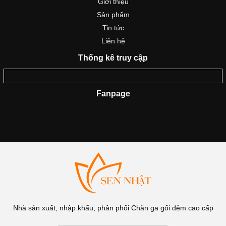
Giới thiệu
Sản phẩm
Tin tức
Liên hệ
Thống kê truy cập
Fanpage
Nhà sản xuất, nhập khẩu, phân phối Chăn ga gối đệm cao cấp