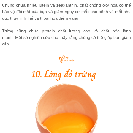
Chúng chứa nhiều lutein và zeaxanthin, chất chống oxy hóa có thể
bảo vệ đôi mắt của bạn và giảm nguy cơ mắc các bệnh về mắt như
đục thủy tinh thể và thoái hóa điểm vàng.
Trứng cũng chứa protein chất lượng cao và chất béo lành
mạnh. Một số nghiên cứu cho thấy rằng chúng có thể giúp bạn giảm
cân.