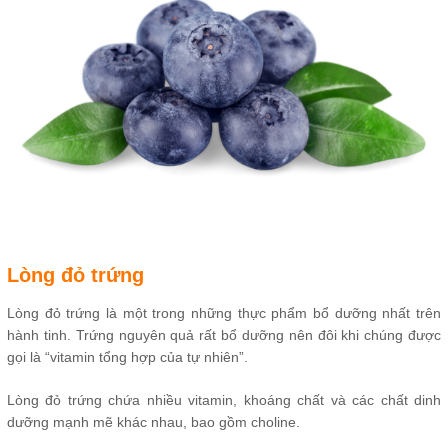
Lòng đỏ trứng
Lòng đỏ trứng là một trong những thực phẩm bổ dưỡng nhất trên
hành tinh. Trứng nguyên quả rất bổ dưỡng nên đôi khi chúng được
gọi là “vitamin tổng hợp của tự nhiên”.
Lòng đỏ trứng chứa nhiều vitamin, khoáng chất và các chất dinh
dưỡng mạnh mẽ khác nhau, bao gồm choline.