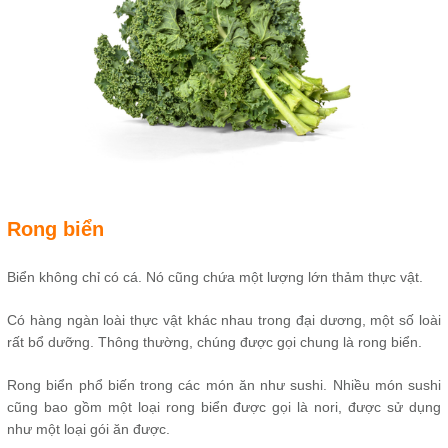
Rong biển
Biển không chỉ có cá. Nó cũng chứa một lượng lớn thảm thực vật.
Có hàng ngàn loài thực vật khác nhau trong đại dương, một số loài
rất bổ dưỡng. Thông thường, chúng được gọi chung là rong biển.
Rong biển phổ biến trong các món ăn như sushi. Nhiều món sushi
cũng bao gồm một loại rong biển được gọi là nori, được sử dụng
như một loại gói ăn được.