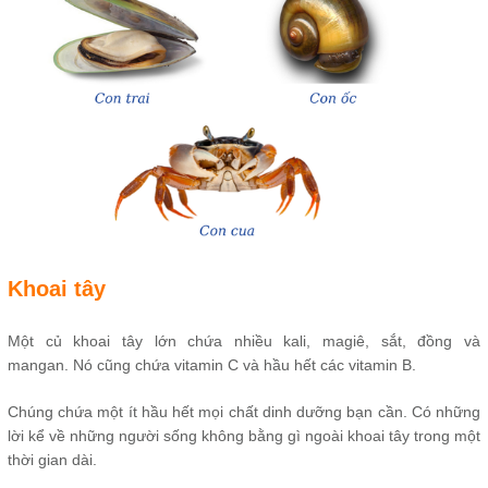
Khoai tây
Một củ khoai tây lớn chứa nhiều kali, magiê, sắt, đồng và
mangan. Nó cũng chứa vitamin C và hầu hết các vitamin B.
Chúng chứa một ít hầu hết mọi chất dinh dưỡng bạn cần. Có những
lời kể về những người sống không bằng gì ngoài khoai tây trong một
thời gian dài.