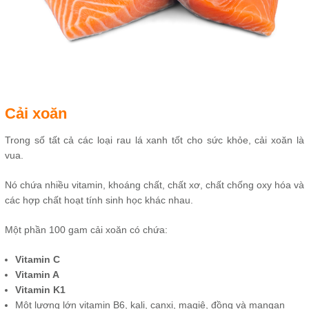
Cải xoăn
Trong số tất cả các loại rau lá xanh tốt cho sức khỏe, cải xoăn là
vua.
Nó chứa nhiều vitamin, khoáng chất, chất xơ, chất chống oxy hóa và
các hợp chất hoạt tính sinh học khác nhau.
Một phần 100 gam cải xoăn có chứa:
Vitamin C
Vitamin A
Vitamin K1
Một lượng lớn vitamin B6, kali, canxi, magiê, đồng và mangan