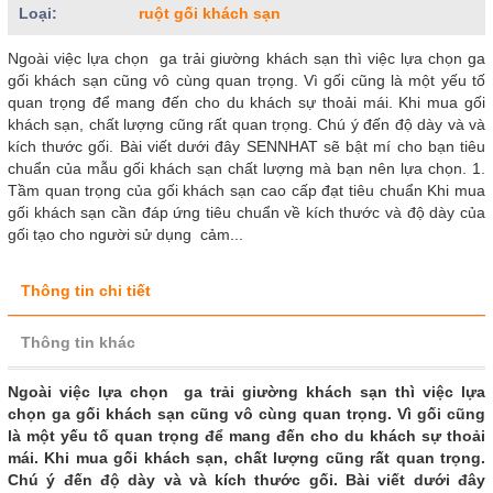
Loại:
ruột gối khách sạn
Ngoài việc lựa chọn ga trải giường khách sạn thì việc lựa chọn ga
gối khách sạn cũng vô cùng quan trọng. Vì gối cũng là một yếu tố
quan trọng để mang đến cho du khách sự thoải mái. Khi mua gối
khách sạn, chất lượng cũng rất quan trọng. Chú ý đến độ dày và và
kích thước gối. Bài viết dưới đây SENNHAT sẽ bật mí cho bạn tiêu
chuẩn của mẫu gối khách sạn chất lượng mà bạn nên lựa chọn. 1.
Tầm quan trọng của gối khách sạn cao cấp đạt tiêu chuẩn Khi mua
gối khách sạn cần đáp ứng tiêu chuẩn về kích thước và độ dày của
gối tạo cho người sử dụng cảm...
Thông tin chi tiết
Thông tin khác
Ngoài việc lựa chọn ga trải giường khách sạn thì việc lựa
chọn ga gối khách sạn cũng vô cùng quan trọng. Vì gối cũng
là một yếu tố quan trọng để mang đến cho du khách sự thoải
mái. Khi mua gối khách sạn, chất lượng cũng rất quan trọng.
Chú ý đến độ dày và và kích thước gối. Bài viết dưới đây