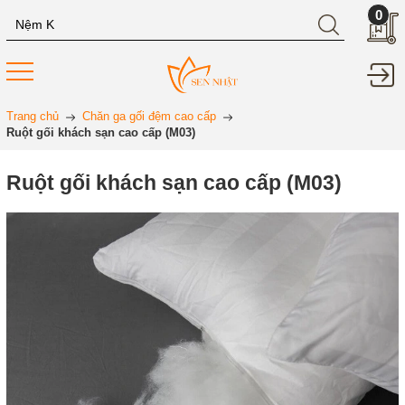
0
Trang chủ
Chăn ga gối đệm cao cấp
Ruột gối khách sạn cao cấp (M03)
Ruột gối khách sạn cao cấp (M03)