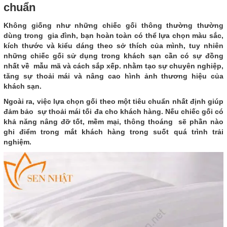
chuẩn
Không giống như những chiếc gối thông thường thường
dùng trong gia đình, bạn hoàn toàn có thể lựa chọn màu sắc,
kích thước và kiểu dáng theo sở thích của mình, tuy nhiên
những chiếc gối sử dụng trong khách sạn cần có sự đồng
nhất về mẫu mã và cách sắp xếp. nhằm tạo sự chuyên nghiệp,
tăng sự thoải mái và nâng cao hình ảnh thương hiệu của
khách sạn.
Ngoài ra, việc lựa chọn gối theo một tiêu chuẩn nhất định giúp
đảm bảo sự thoải mái tối đa cho khách hàng. Nếu chiếc gối có
khả năng nâng đỡ tốt, mềm mại, thông thoáng sẽ phần nào
ghi điểm trong mắt khách hàng trong suốt quá trình trải
nghiệm.