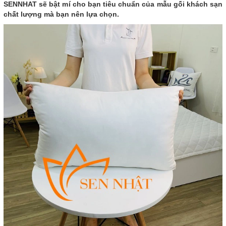
SENNHAT sẽ bật mí cho bạn tiêu chuẩn của mẫu gối khách sạn
chất lượng mà bạn nên lựa chọn.