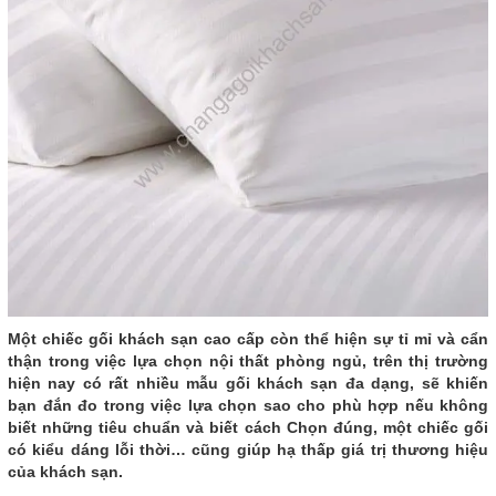
Một chiếc gối khách sạn cao cấp còn thể hiện sự tỉ mỉ và cẩn
thận trong việc lựa chọn nội thất phòng ngủ, trên thị trường
hiện nay có rất nhiều mẫu gối khách sạn đa dạng, sẽ khiến
bạn đắn đo trong việc lựa chọn sao cho phù hợp nếu không
biết những tiêu chuẩn và biết cách Chọn đúng, một chiếc gối
có kiểu dáng lỗi thời… cũng giúp hạ thấp giá trị thương hiệu
của khách sạn.