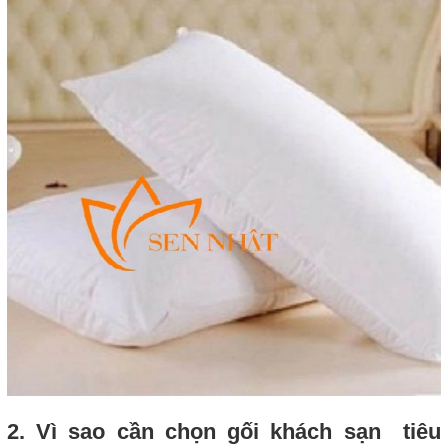
2. Vì sao cần chọn gối khách sạn tiêu