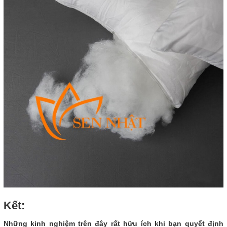
Kết:
Những kinh nghiệm trên đây rất hữu ích khi bạn quyết định