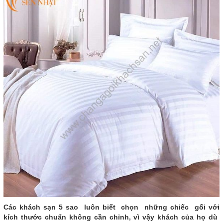
Các khách sạn 5 sao luôn biết chọn những chiếc gối với
kích thước chuẩn không cần chỉnh, vì vậy khách của họ dù