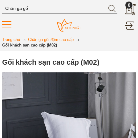
0
Trang chủ
Chăn ga gối đệm cao cấp
Gối khách sạn cao cấp (M02)
Gối khách sạn cao cấp (M02)