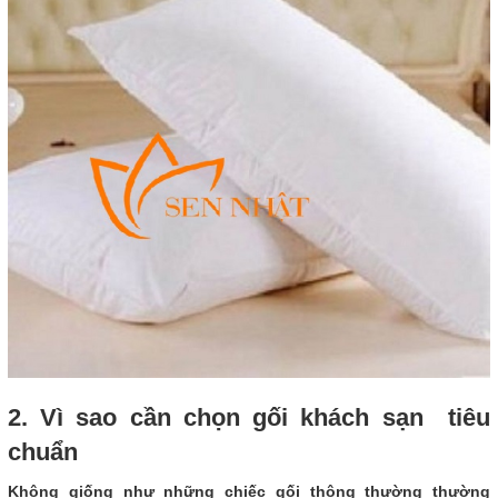
2. Vì sao cần chọn gối khách sạn tiêu
chuẩn
Không giống như những chiếc gối thông thường thường