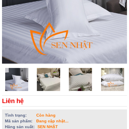
Liên hệ
Tình trạng:
Còn hàng
Mã sản phẩm:
Đang cập nhật...
Hãng sản xuất:
SEN NHẬT