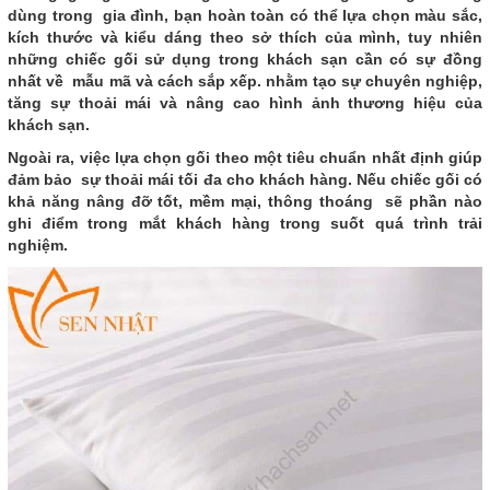
dùng trong gia đình, bạn hoàn toàn có thể lựa chọn màu sắc,
kích thước và kiểu dáng theo sở thích của mình, tuy nhiên
những chiếc gối sử dụng trong khách sạn cần có sự đồng
nhất về mẫu mã và cách sắp xếp. nhằm tạo sự chuyên nghiệp,
tăng sự thoải mái và nâng cao hình ảnh thương hiệu của
khách sạn.
Ngoài ra, việc lựa chọn gối theo một tiêu chuẩn nhất định giúp
đảm bảo sự thoải mái tối đa cho khách hàng. Nếu chiếc gối có
khả năng nâng đỡ tốt, mềm mại, thông thoáng sẽ phần nào
ghi điểm trong mắt khách hàng trong suốt quá trình trải
nghiệm.