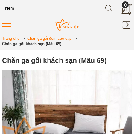
0
Trang chủ
Chăn ga gối đệm cao cấp
Chăn ga gối khách sạn (Mẫu 69)
Chăn ga gối khách sạn (Mẫu 69)