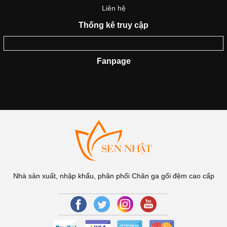
Liên hệ
Thống kê truy cập
Fanpage
Nhà sản xuất, nhập khẩu, phân phối Chăn ga gối đệm cao cấp