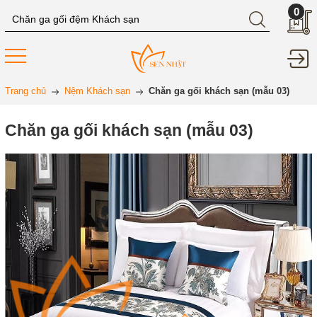
0
Trang chủ
Nệm Khách sạn
Chăn ga gối khách sạn (mẫu 03)
Chăn ga gối khách sạn (mẫu 03)