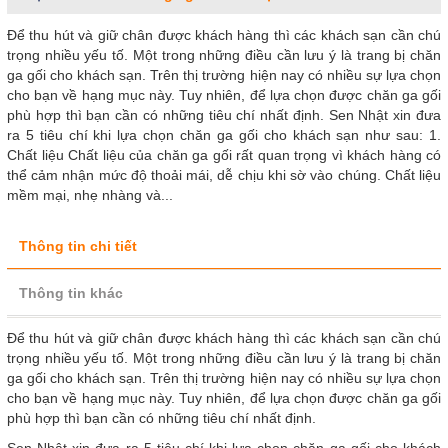
Để thu hút và giữ chân được khách hàng thì các khách sạn cần chú
trọng nhiều yếu tố. Một trong những điều cần lưu ý là trang bị chăn
ga gối cho khách sạn. Trên thị trường hiện nay có nhiều sự lựa chọn
cho bạn về hạng mục này. Tuy nhiên, để lựa chọn được chăn ga gối
phù hợp thì bạn cần có những tiêu chí nhất định. Sen Nhật xin đưa
ra 5 tiêu chí khi lựa chọn chăn ga gối cho khách sạn như sau: 1.
Chất liệu Chất liệu của chăn ga gối rất quan trọng vì khách hàng có
thể cảm nhận mức độ thoải mái, dễ chịu khi sờ vào chúng. Chất liệu
mềm mại, nhẹ nhàng và...
Thông tin chi tiết
Thông tin khác
Để thu hút và giữ chân được khách hàng thì các khách sạn cần chú
trọng nhiều yếu tố. Một trong những điều cần lưu ý là trang bị chăn
ga gối cho khách sạn. Trên thị trường hiện nay có nhiều sự lựa chọn
cho bạn về hạng mục này. Tuy nhiên, để lựa chọn được chăn ga gối
phù hợp thì bạn cần có những tiêu chí nhất định.